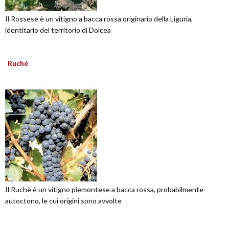
Il Rossese è un vitigno a bacca rossa originario della Liguria,
identitario del territorio di Dolcea
Ruchè
Il Ruchè è un vitigno piemontese a bacca rossa, probabilmente
autoctono, le cui origini sono avvolte