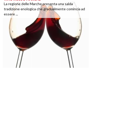
La regione delle Marche presenta una salda
tradizione enologica che gradualmente comincia ad
essere ...