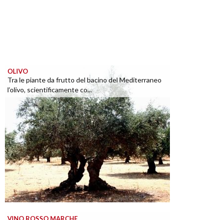
OLIVO
Tra le piante da frutto del bacino del Mediterraneo
l’olivo, scientificamente co...
VINO ROSSO MARCHE