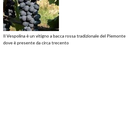
Il Vespolina è un vitigno a bacca rossa tradizionale del Piemonte
dove è presente da circa trecento