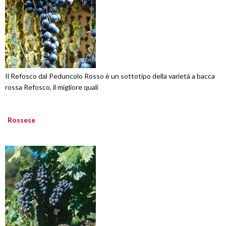
Il Refosco dal Peduncolo Rosso è un sottotipo della varietà a bacca
rossa Refosco, il migliore quali
Rossese