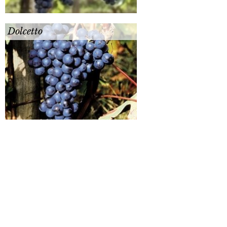
Dolcetto