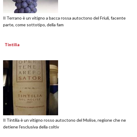
Il Terrano è un vitigno a bacca rossa autoctono del Friuli, facente
parte, come sottotipo, della fam
Tintilia
Il Tintilia è un vitigno rosso autoctono del Molise, regione che ne
detiene l'esclusiva della coltiv