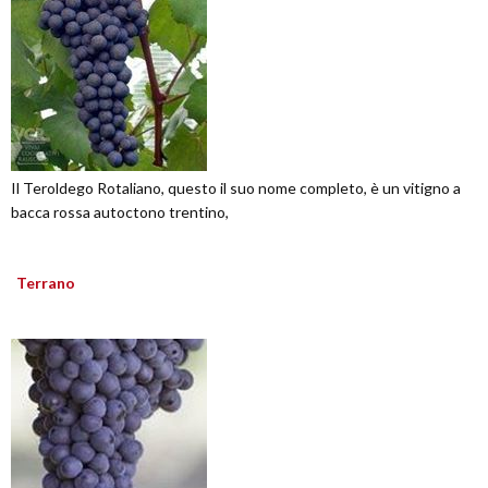
Il Teroldego Rotaliano, questo il suo nome completo, è un vitigno a
bacca rossa autoctono trentino,
Terrano