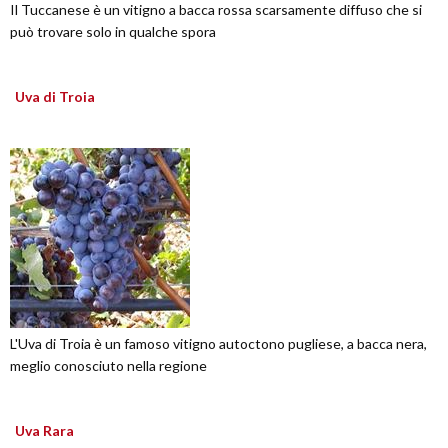
Il Tuccanese è un vitigno a bacca rossa scarsamente diffuso che si
può trovare solo in qualche spora
Uva di Troia
L'Uva di Troia è un famoso vitigno autoctono pugliese, a bacca nera,
meglio conosciuto nella regione
Uva Rara