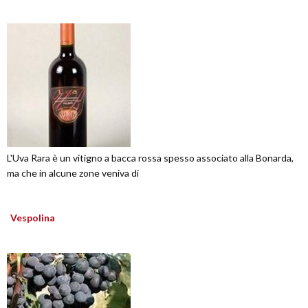
L'Uva Rara è un vitigno a bacca rossa spesso associato alla Bonarda,
ma che in alcune zone veniva di
Vespolina