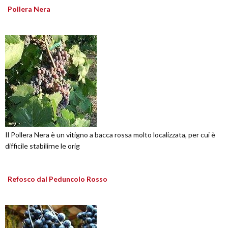
Pollera Nera
Il Pollera Nera è un vitigno a bacca rossa molto localizzata, per cui è
difficile stabilirne le orig
Refosco dal Peduncolo Rosso