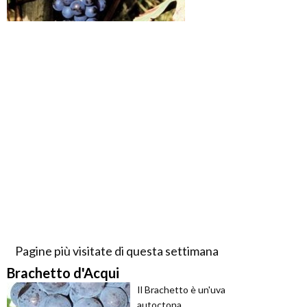
Pagine più visitate di questa settimana
Brachetto d'Acqui
Il Brachetto è un'uva
autoctona