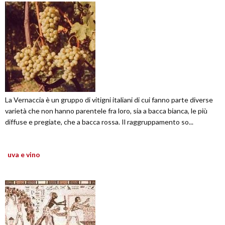
La Vernaccia è un gruppo di vitigni italiani di cui fanno parte diverse
varietà che non hanno parentele fra loro, sia a bacca bianca, le più
diffuse e pregiate, che a bacca rossa. Il raggruppamento so...
uva e vino