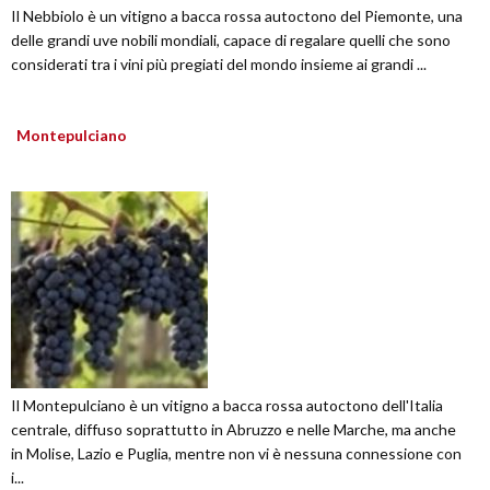
Il Nebbiolo è un vitigno a bacca rossa autoctono del Piemonte, una
delle grandi uve nobili mondiali, capace di regalare quelli che sono
considerati tra i vini più pregiati del mondo insieme ai grandi ...
Montepulciano
Il Montepulciano è un vitigno a bacca rossa autoctono dell'Italia
centrale, diffuso soprattutto in Abruzzo e nelle Marche, ma anche
in Molise, Lazio e Puglia, mentre non vi è nessuna connessione con
i...