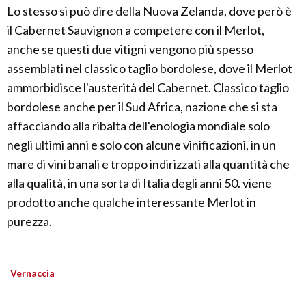
Lo stesso si può dire della Nuova Zelanda, dove però è
il Cabernet Sauvignon a competere con il Merlot,
anche se questi due vitigni vengono più spesso
assemblati nel classico taglio bordolese, dove il Merlot
ammorbidisce l'austerità del Cabernet. Classico taglio
bordolese anche per il Sud Africa, nazione che si sta
affacciando alla ribalta dell'enologia mondiale solo
negli ultimi anni e solo con alcune vinificazioni, in un
mare di vini banali e troppo indirizzati alla quantità che
alla qualità, in una sorta di Italia degli anni 50. viene
prodotto anche qualche interessante Merlot in
purezza.
Vernaccia