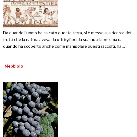
Da quando l'uomo ha calcato questa terra, si è messo alla ricerca dei
frutti che la natura aveva da offrirgli per la sua nutrizione, ma da
quando ha scoperto anche come manipolare questi raccolti, ha ...
Nebbiolo