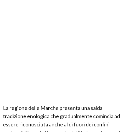
La regione delle Marche presenta una salda
tradizione enologica che gradualmente comincia ad
essere riconosciuta anche al di fuori dei confini