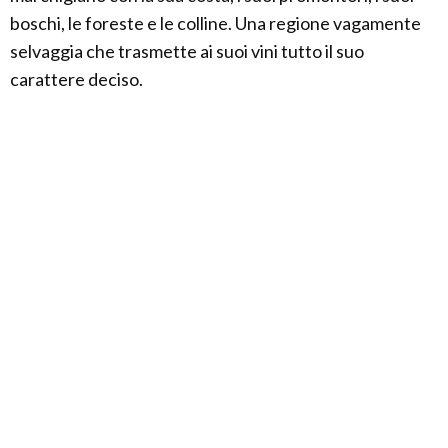
boschi, le foreste e le colline. Una regione vagamente
selvaggia che trasmette ai suoi vini tutto il suo
carattere deciso.