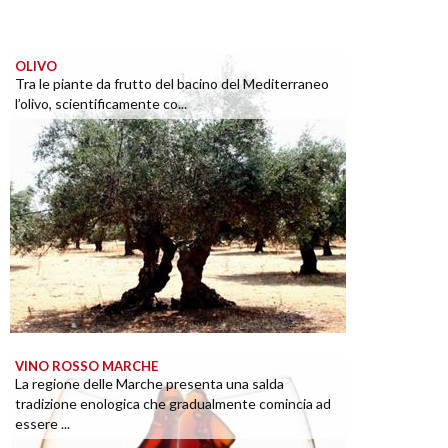
OLIVO
Tra le piante da frutto del bacino del Mediterraneo
l’olivo, scientificamente co...
VINO ROSSO MARCHE
La regione delle Marche presenta una salda
tradizione enologica che gradualmente comincia ad
essere ...