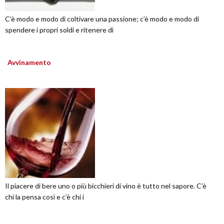
C’è modo e modo di coltivare una passione; c’è modo e modo di
spendere i propri soldi e ritenere di
Avvinamento
Il piacere di bere uno o più bicchieri di vino è tutto nel sapore. C’è
chi la pensa così e c’è chi i