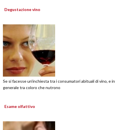
Degustazione vino
Se si facesse un’inchiesta tra i consumatori abituali di vino, e in
generale tra coloro che nutrono
Esame olfattivo