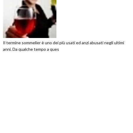
Il termine sommelier è uno dei più usati ed anzi abusati negli ultimi
anni. Da qualche tempo a ques