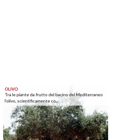
OLIVO
Tra le piante da frutto del bacino del Mediterraneo
l’olivo, scientificamente co...