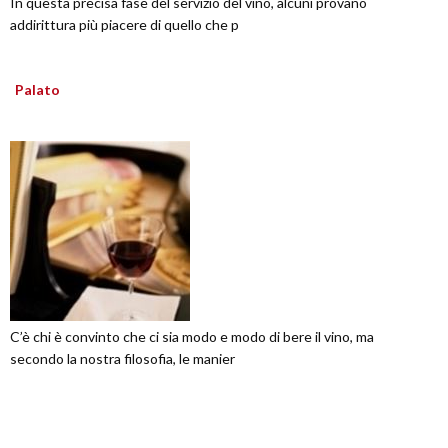
In questa precisa fase del servizio del vino, alcuni provano
addirittura più piacere di quello che p
Palato
C’è chi è convinto che ci sia modo e modo di bere il vino, ma
secondo la nostra filosofia, le manier