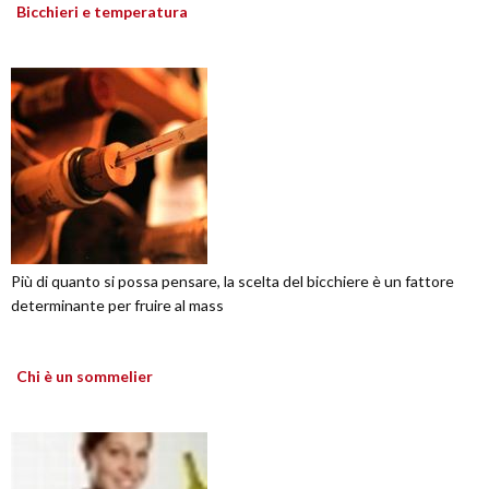
Bicchieri e temperatura
Più di quanto si possa pensare, la scelta del bicchiere è un fattore
determinante per fruire al mass
Chi è un sommelier