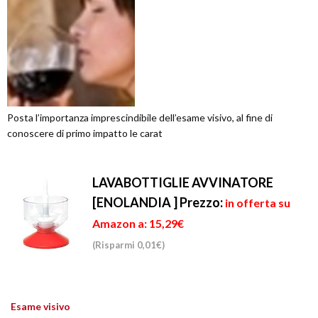
Posta l’importanza imprescindibile dell’esame visivo, al fine di
conoscere di primo impatto le carat
LAVABOTTIGLIE AVVINATORE
[ENOLANDIA ]
Prezzo:
in offerta su
Amazon a: 15,29€
(Risparmi 0,01€)
Esame visivo