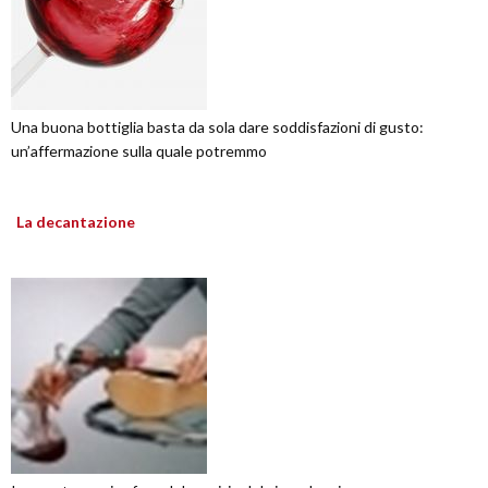
Una buona bottiglia basta da sola dare soddisfazioni di gusto:
un’affermazione sulla quale potremmo
La decantazione