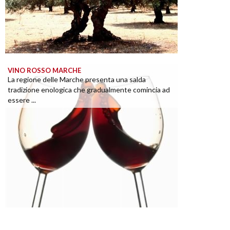
VINO ROSSO MARCHE
La regione delle Marche presenta una salda
tradizione enologica che gradualmente comincia ad
essere ...