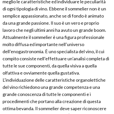
meglio le caratteristiche ed individuare le peculiarità
di ogni tipologia di vino. Ebbene il sommelier non è un
semplice appassionato, anche se di fondo è animato
da una grande passione. Il suo è un vero e proprio
lavoro che negli ultimi anni ha avuto un grande boom.
Attualmente il sommelier è una figura professionale
molto diffusa ed importante nell’universo
dell’enogastronomia. È uno specialista del vino, il cui
compito consiste nell’effettuare un’analisi completa di
tutte le sue componenti, da quella visiva a quella
olfattiva e ovviamente quella gustativa.
L’individuazione delle caratteristiche organolettiche
del vino richiedono una grande competenza e una
grande conoscenza di tutte le componenti e i
procedimenti che portano alla creazione di questa
ottima bevanda. Il sommelier deve saper riconoscere