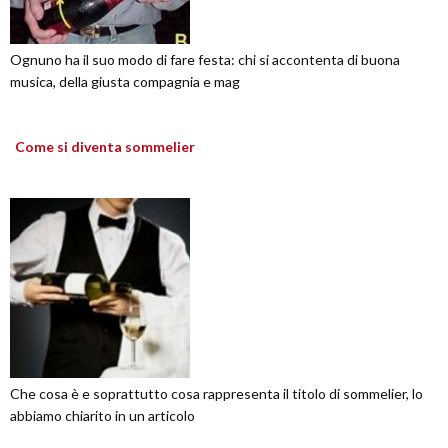
Ognuno ha il suo modo di fare festa: chi si accontenta di buona
musica, della giusta compagnia e mag
Come si diventa sommelier
Che cosa è e soprattutto cosa rappresenta il titolo di sommelier, lo
abbiamo chiarito in un articolo