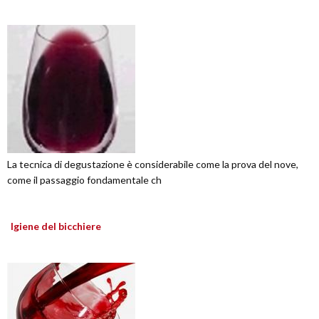
La tecnica di degustazione è considerabile come la prova del nove,
come il passaggio fondamentale ch
Igiene del bicchiere