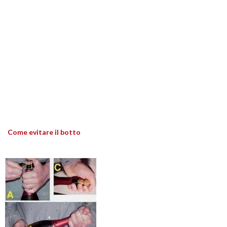
Come evitare il botto