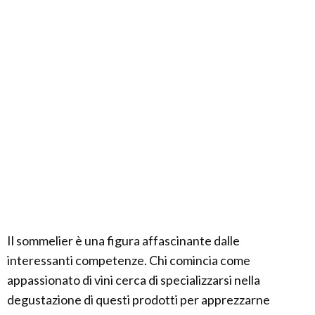
Il sommelier è una figura affascinante dalle
interessanti competenze. Chi comincia come
appassionato di vini cerca di specializzarsi nella
degustazione di questi prodotti per apprezzarne