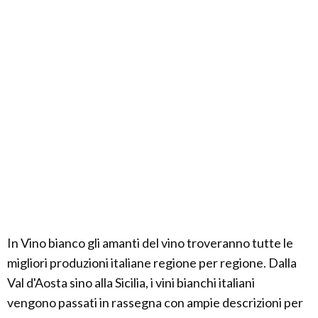
In Vino bianco gli amanti del vino troveranno tutte le
migliori produzioni italiane regione per regione. Dalla
Val d'Aosta sino alla Sicilia, i vini bianchi italiani
vengono passati in rassegna con ampie descrizioni per