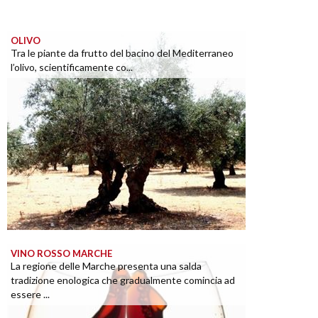
OLIVO
Tra le piante da frutto del bacino del Mediterraneo
l’olivo, scientificamente co...
VINO ROSSO MARCHE
La regione delle Marche presenta una salda
tradizione enologica che gradualmente comincia ad
essere ...