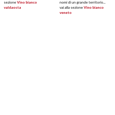
sezione
Vino bianco
nomi di un grande territorio...
valdaosta
vai alla sezione
Vino bianco
veneto