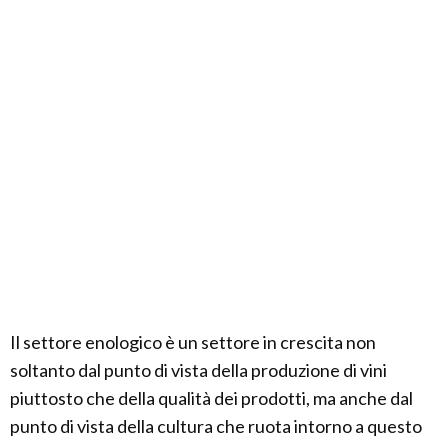
Il settore enologico è un settore in crescita non
soltanto dal punto di vista della produzione di vini
piuttosto che della qualità dei prodotti, ma anche dal
punto di vista della cultura che ruota intorno a questo