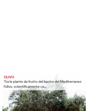
OLIVO
Tra le piante da frutto del bacino del Mediterraneo
l’olivo, scientificamente co...