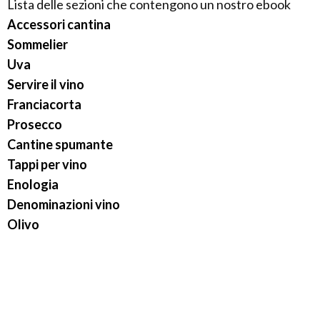
Lista delle sezioni che contengono un nostro ebook
Accessori cantina
Sommelier
Uva
Servire il vino
Franciacorta
Prosecco
Cantine spumante
Tappi per vino
Enologia
Denominazioni vino
Olivo