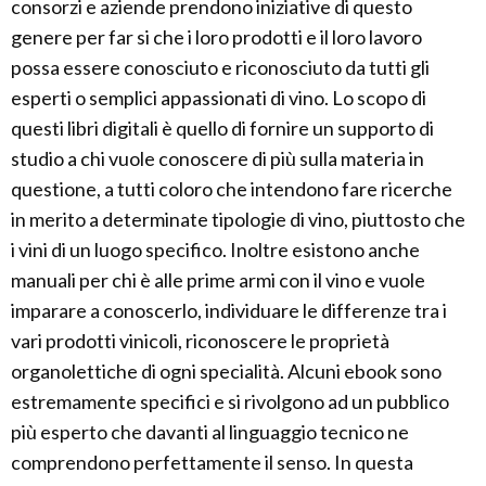
consorzi e aziende prendono iniziative di questo
genere per far si che i loro prodotti e il loro lavoro
possa essere conosciuto e riconosciuto da tutti gli
esperti o semplici appassionati di vino. Lo scopo di
questi libri digitali è quello di fornire un supporto di
studio a chi vuole conoscere di più sulla materia in
questione, a tutti coloro che intendono fare ricerche
in merito a determinate tipologie di vino, piuttosto che
i vini di un luogo specifico. Inoltre esistono anche
manuali per chi è alle prime armi con il vino e vuole
imparare a conoscerlo, individuare le differenze tra i
vari prodotti vinicoli, riconoscere le proprietà
organolettiche di ogni specialità. Alcuni ebook sono
estremamente specifici e si rivolgono ad un pubblico
più esperto che davanti al linguaggio tecnico ne
comprendono perfettamente il senso. In questa