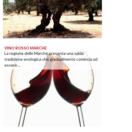
VINO ROSSO MARCHE
La regione delle Marche presenta una salda
tradizione enologica che gradualmente comincia ad
essere ...