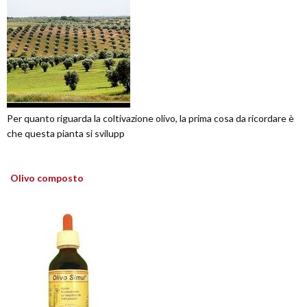
Per quanto riguarda la coltivazione olivo, la prima cosa da ricordare è
che questa pianta si svilupp
Olivo composto