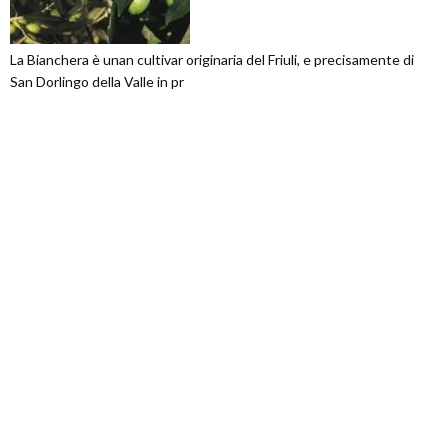
La Bianchera è unan cultivar originaria del Friuli, e precisamente di
San Dorlingo della Valle in pr