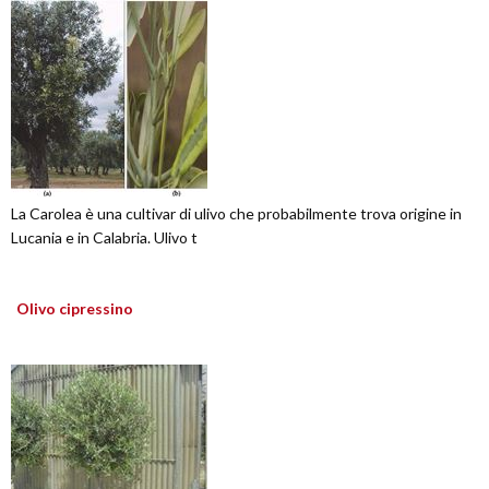
La Carolea è una cultivar di ulivo che probabilmente trova origine in
Lucania e in Calabria. Ulivo t
Olivo cipressino