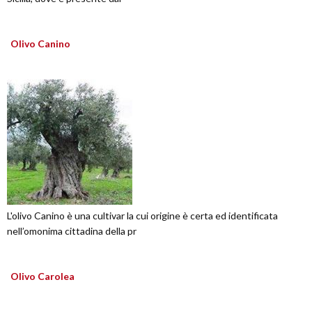
Olivo Canino
L'olivo Canino è una cultivar la cui origine è certa ed identificata
nell’omonima cittadina della pr
Olivo Carolea