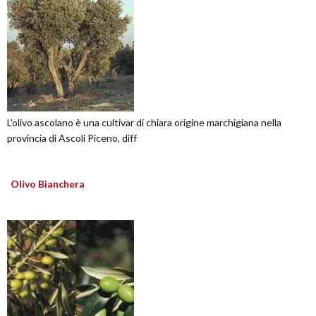
L'olivo ascolano è una cultivar di chiara origine marchigiana nella
provincia di Ascoli Piceno, diff
Olivo Bianchera