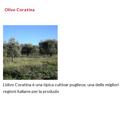
Olivo Coratina
L'olivo Coratina è una tipica cultivar pugliese, una delle migliori
regioni italiane per la produzio