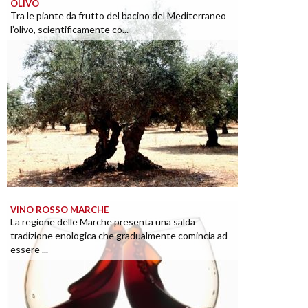
OLIVO
Tra le piante da frutto del bacino del Mediterraneo
l’olivo, scientificamente co...
VINO ROSSO MARCHE
La regione delle Marche presenta una salda
tradizione enologica che gradualmente comincia ad
essere ...