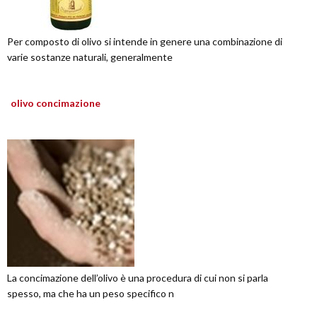
Per composto di olivo si intende in genere una combinazione di
varie sostanze naturali, generalmente
olivo concimazione
La concimazione dell’olivo è una procedura di cui non si parla
spesso, ma che ha un peso specifico n