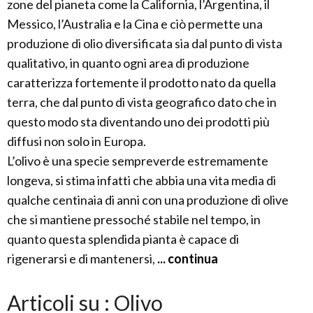
zone del pianeta come la California, l’Argentina, il
Messico, l’Australia e la Cina e ciò permette una
produzione di olio diversificata sia dal punto di vista
qualitativo, in quanto ogni area di produzione
caratterizza fortemente il prodotto nato da quella
terra, che dal punto di vista geografico dato che in
questo modo sta diventando uno dei prodotti più
diffusi non solo in Europa.
L’olivo è una specie sempreverde estremamente
longeva, si stima infatti che abbia una vita media di
qualche centinaia di anni con una produzione di olive
che si mantiene pressoché stabile nel tempo, in
quanto questa splendida pianta è capace di
rigenerarsi e di mantenersi,
... continua
Articoli su : Olivo