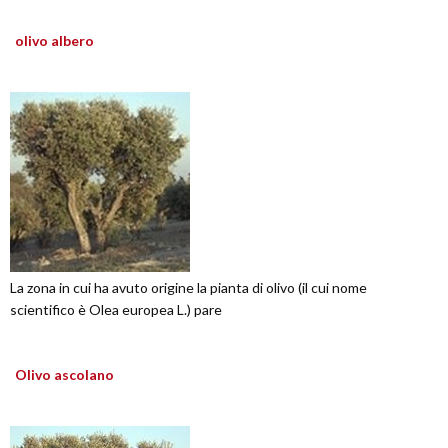
olivo albero
La zona in cui ha avuto origine la pianta di olivo (il cui nome
scientifico è Olea europea L.) pare
Olivo ascolano