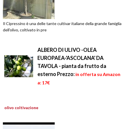
Il Cipressino è una delle tante cultivar italiane della grande famiglia
dell'olivo, coltivato in pre
ALBERO DI ULIVO -OLEA
EUROPAEA-'ASCOLANA' DA
TAVOLA - pianta da frutto da
esterno
Prezzo:
in offerta su Amazon
a: 17€
olivo coltivazione