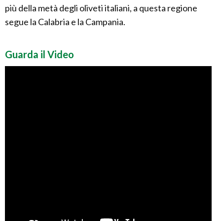
più della metà degli oliveti italiani, a questa regione
segue la Calabria e la Campania.
Guarda il Video