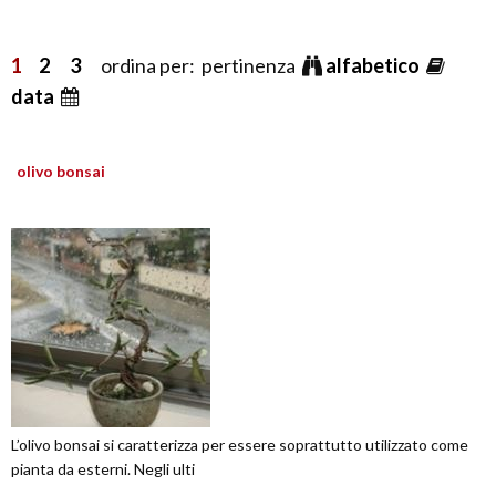
1
2
3
ordina per: pertinenza
alfabetico
data
olivo bonsai
L’olivo bonsai si caratterizza per essere soprattutto utilizzato come
pianta da esterni. Negli ulti