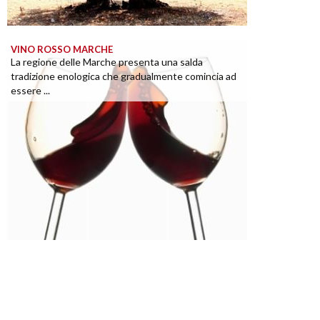
VINO ROSSO MARCHE
La regione delle Marche presenta una salda
tradizione enologica che gradualmente comincia ad
essere ...