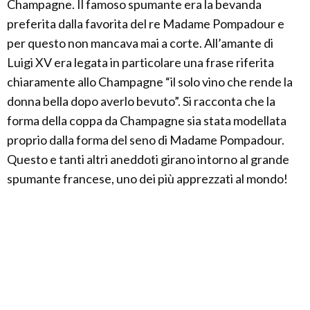
Champagne. Il famoso spumante era la bevanda
preferita dalla favorita del re Madame Pompadour e
per questo non mancava mai a corte. All’amante di
Luigi XV era legata in particolare una frase riferita
chiaramente allo Champagne “il solo vino che rende la
donna bella dopo averlo bevuto”. Si racconta che la
forma della coppa da Champagne sia stata modellata
proprio dalla forma del seno di Madame Pompadour.
Questo e tanti altri aneddoti girano intorno al grande
spumante francese, uno dei più apprezzati al mondo!