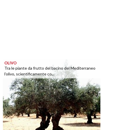
OLIVO
Tra le piante da frutto del bacino del Mediterraneo
l’olivo, scientificamente co...