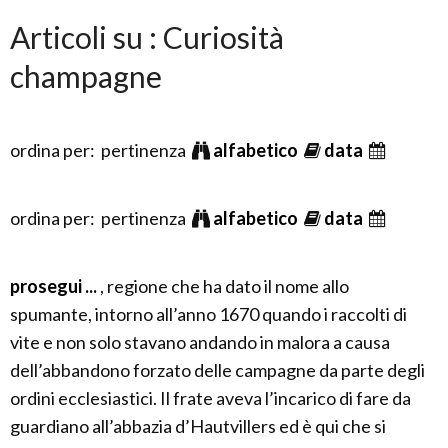
Articoli su : Curiosità
champagne
ordina per: pertinenza
alfabetico
data
ordina per: pertinenza
alfabetico
data
prosegui ...
, regione che ha dato il nome allo
spumante, intorno all’anno 1670 quando i raccolti di
vite e non solo stavano andando in malora a causa
dell’abbandono forzato delle campagne da parte degli
ordini ecclesiastici. Il frate aveva l’incarico di fare da
guardiano all’abbazia d’Hautvillers ed è qui che si