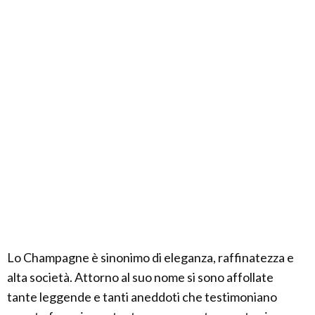
Lo Champagne è sinonimo di eleganza, raffinatezza e
alta società. Attorno al suo nome si sono affollate
tante leggende e tanti aneddoti che testimoniano