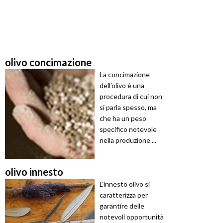
olivo concimazione
La concimazione
dell’olivo è una
procedura di cui non
si parla spesso, ma
che ha un peso
specifico notevole
nella produzione ...
olivo innesto
L'innesto olivo si
caratterizza per
garantire delle
notevoli opportunità