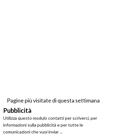
Pagine più visitate di questa settimana
Pubblicità
Utilizza questo modulo contatti per scriverci, per
informazioni sulla pubblicità e per tutte le
comunicazioni che vuoi inviar ...