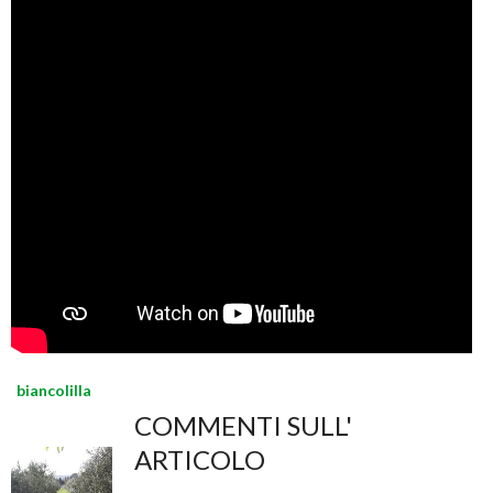
biancolilla
COMMENTI SULL'
ARTICOLO