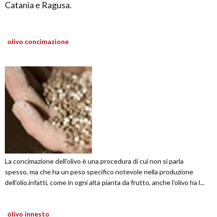
Catania e Ragusa.
olivo concimazione
La concimazione dell’olivo è una procedura di cui non si parla
spesso, ma che ha un peso specifico notevole nella produzione
dell’olio.infatti, come in ogni alta pianta da frutto, anche l’olivo ha l...
olivo innesto