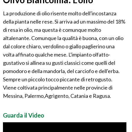
La produzione di olio risente molto dell'incostanza
della pianta nelle rese. Si arriva ad un massimo del 18%
di resa in olio, ma questa è comunque molto
altalenante. Comunque la qualità è buona, con un olio
dal colore chiaro, verdolino o giallo paglierino una
volta affinato qualche mese. L'impianto olfatto-
gustativo si allinea su gusti classici come quelli del
pomodoro e della mandorla, del carciofo e dell'erba.
Sempre un piccolo tocco piccante di retrogusto.
Viene coltivata principalmente nelle provincie di
Messina, Palermo,Agrigento, Catania e Ragusa.
Guarda il Video