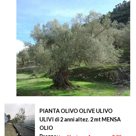
PIANTA OLIVO OLIVE ULIVO
ULIVI di 2 anni altez. 2 mt MENSA
OLIO