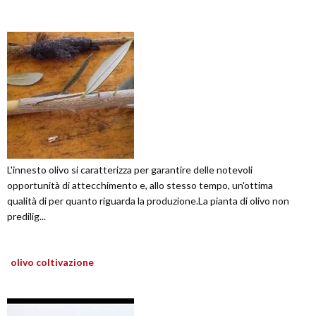
L'innesto olivo si caratterizza per garantire delle notevoli
opportunità di attecchimento e, allo stesso tempo, un'ottima
qualità di per quanto riguarda la produzione.La pianta di olivo non
predilig...
olivo coltivazione