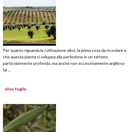
Per quanto riguarda la coltivazione olivo, la prima cosa da ricordare è
che questa pianta si sviluppa alla perfezione in un terreno
particolarmente profondo, ma anche non eccessivamente argilloso
(al ...
olivo foglie