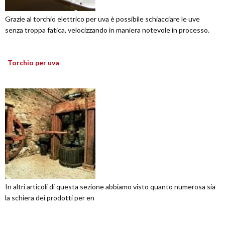
Grazie al torchio elettrico per uva è possibile schiacciare le uve
senza troppa fatica, velocizzando in maniera notevole in processo.
Torchio per uva
In altri articoli di questa sezione abbiamo visto quanto numerosa sia
la schiera dei prodotti per en