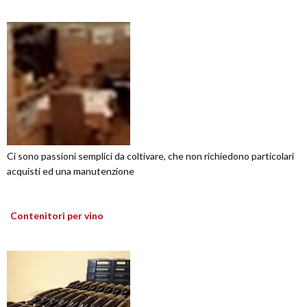
Ci sono passioni semplici da coltivare, che non richiedono particolari
acquisti ed una manutenzione
Contenitori per vino