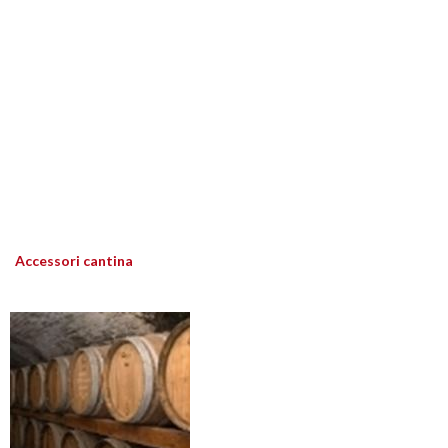
Accessori cantina