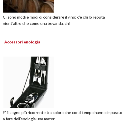
Ci sono modi e modi di considerare il vino: c’è chi lo reputa
nient’altro che come una bevanda, chi
Accessori enologia
E’ il sogno più ricorrente tra coloro che con il tempo hanno imparato
a fare dell’enologia una mater