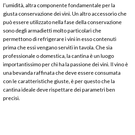
l’umidità, altra componente fondamentale per la
giusta conservazione dei vini. Un altro accessorio che
può essere utilizzato nella fase della conservazione
sono degli armadietti molto particolari che
permettono di refrigerare i vini in esso contenuti
prima che essi vengano serviti in tavola. Che sia
professionale o domestica, la cantina è un luogo
importantissimo per chi ha la passione dei vini. Il vino è
una bevanda raffinata che deve essere consumata
con le caratteristiche giuste, è per questo che la
cantina ideale deve rispettare dei parametri ben
precisi.