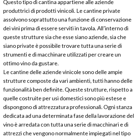
Questo tipo di cantina appartiene alle aziende
produttrici di prodotti vinicoli. Le cantine private
assolvono soprattutto una funzione di conservazione
dei vini prima di essere serviti in tavola. All’interno di
queste strutture sia che esse siano aziende, sia che
siano private è possibile trovare tutta una serie di
strumenti e di macchinare utilizzati per creare un
ottimo vino da gustare.
Le cantine delle aziende vinicole sono delle ampie
strutture composte da vari ambienti, tutti hanno delle
funzionalità ben definite. Queste strutture, rispetto a
quelle costruite per usi domestici sono più estese e
dispongono di attrezzatura professionali. Ogni stanza
dedicata ad una determinata fase della lavorazione del
vino è arredata con tutta una serie di macchinari e di
attrezzi che vengono normalmente impiegati nel tipo