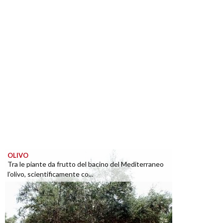
OLIVO
Tra le piante da frutto del bacino del Mediterraneo
l’olivo, scientificamente co...