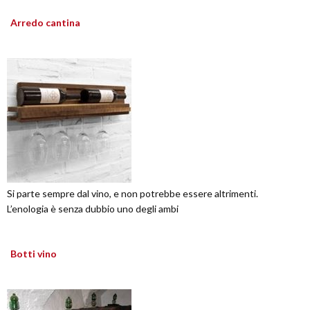
Arredo cantina
Si parte sempre dal vino, e non potrebbe essere altrimenti.
L’enologia è senza dubbio uno degli ambi
Botti vino