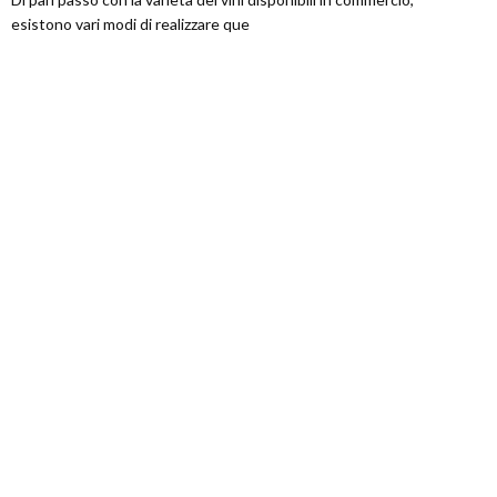
esistono vari modi di realizzare que