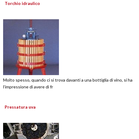
Torchio idraulico
Molto spesso, quando ci si trova davanti a una bottiglia di vino, si ha
l’impressione di avere di fr
Pressatura uva