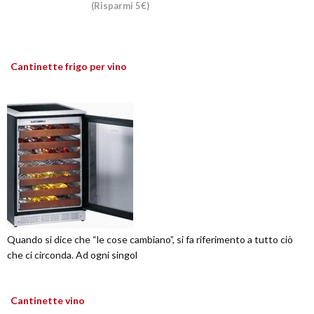
(Risparmi 5€)
Cantinette frigo per vino
Quando si dice che “le cose cambiano”, si fa riferimento a tutto ciò
che ci circonda. Ad ogni singol
Cantinette vino