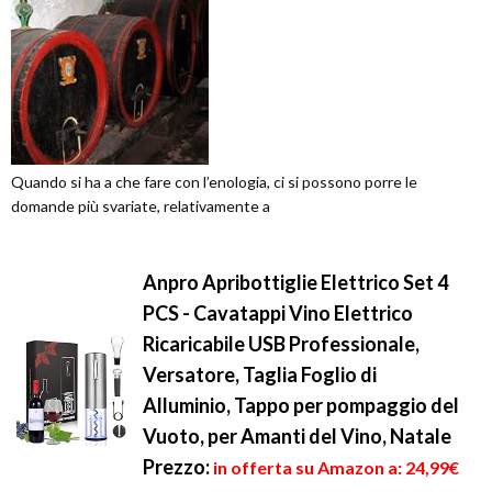
Quando si ha a che fare con l’enologia, ci si possono porre le
domande più svariate, relativamente a
Anpro Apribottiglie Elettrico Set 4
PCS - Cavatappi Vino Elettrico
Ricaricabile USB Professionale,
Versatore, Taglia Foglio di
Alluminio, Tappo per pompaggio del
Vuoto, per Amanti del Vino, Natale
Prezzo:
in offerta su Amazon a: 24,99€