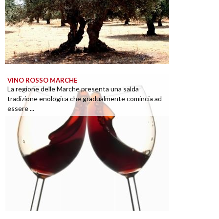
VINO ROSSO MARCHE
La regione delle Marche presenta una salda
tradizione enologica che gradualmente comincia ad
essere ...