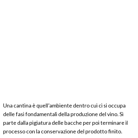
Una cantina è quell’ambiente dentro cui ci si occupa
delle fasi fondamentali della produzione del vino. Si
parte dalla pigiatura delle bacche per poi terminare il
processo con la conservazione del prodotto finito.