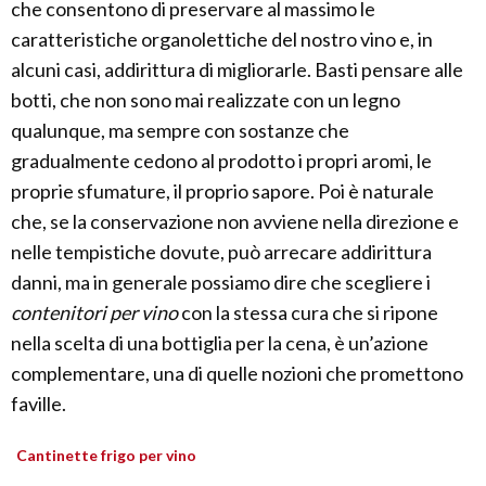
che consentono di preservare al massimo le
caratteristiche organolettiche del nostro vino e, in
alcuni casi, addirittura di migliorarle. Basti pensare alle
botti, che non sono mai realizzate con un legno
qualunque, ma sempre con sostanze che
gradualmente cedono al prodotto i propri aromi, le
proprie sfumature, il proprio sapore. Poi è naturale
che, se la conservazione non avviene nella direzione e
nelle tempistiche dovute, può arrecare addirittura
danni, ma in generale possiamo dire che scegliere i
contenitori per vino
con la stessa cura che si ripone
nella scelta di una bottiglia per la cena, è un’azione
complementare, una di quelle nozioni che promettono
faville.
Cantinette frigo per vino