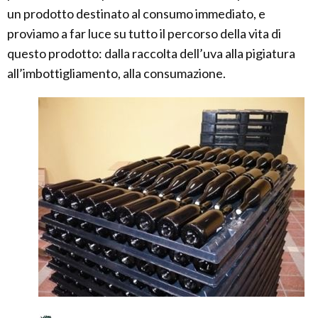
un prodotto destinato al consumo immediato, e
proviamo a far luce su tutto il percorso della vita di
questo prodotto: dalla raccolta dell’uva alla pigiatura
all’imbottigliamento, alla consumazione.