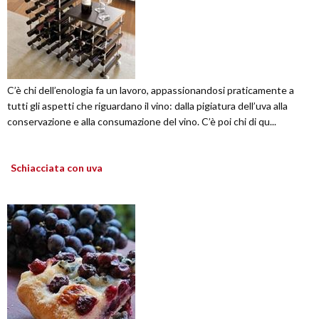
C’è chi dell’enologia fa un lavoro, appassionandosi praticamente a
tutti gli aspetti che riguardano il vino: dalla pigiatura dell’uva alla
conservazione e alla consumazione del vino. C’è poi chi di qu...
Schiacciata con uva