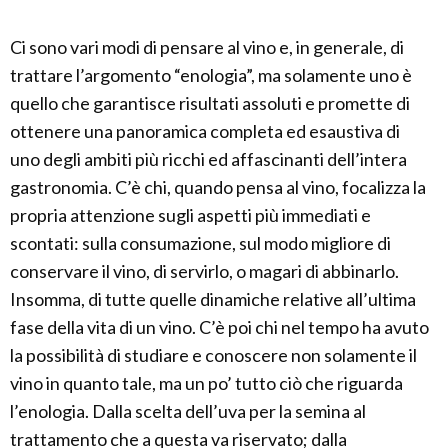
Ci sono vari modi di pensare al vino e, in generale, di
trattare l’argomento “enologia”, ma solamente uno è
quello che garantisce risultati assoluti e promette di
ottenere una panoramica completa ed esaustiva di
uno degli ambiti più ricchi ed affascinanti dell’intera
gastronomia. C’è chi, quando pensa al vino, focalizza la
propria attenzione sugli aspetti più immediati e
scontati: sulla consumazione, sul modo migliore di
conservare il vino, di servirlo, o magari di abbinarlo.
Insomma, di tutte quelle dinamiche relative all’ultima
fase della vita di un vino. C’è poi chi nel tempo ha avuto
la possibilità di studiare e conoscere non solamente il
vino in quanto tale, ma un po’ tutto ciò che riguarda
l’enologia. Dalla scelta dell’uva per la semina al
trattamento che a questa va riservato; dalla