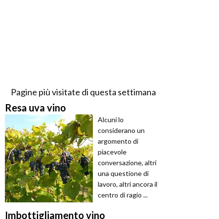
Pagine più visitate di questa settimana
Resa uva vino
Alcuni lo
considerano un
argomento di
piacevole
conversazione, altri
una questione di
lavoro, altri ancora il
centro di ragio ...
Imbottigliamento vino