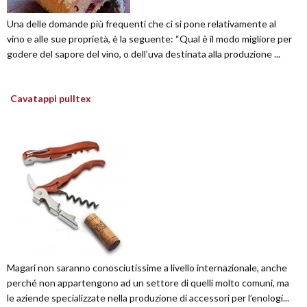
Una delle domande più frequenti che ci si pone relativamente al
vino e alle sue proprietà, è la seguente: “Qual è il modo migliore per
godere del sapore del vino, o dell’uva destinata alla produzione ...
Cavatappi pulltex
Magari non saranno conosciutissime a livello internazionale, anche
perché non appartengono ad un settore di quelli molto comuni, ma
le aziende specializzate nella produzione di accessori per l’enologi...