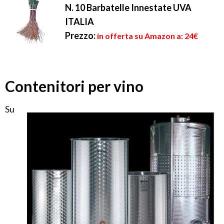
N. 10 Barbatelle Innestate UVA
ITALIA
Prezzo:
in offerta su Amazon a: 24€
Contenitori per vino
Su