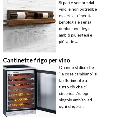
Si parte sempre dal
vino, e non potrebbe
essere altrimenti.
L’enologia è senza
dubbio uno degli
ambiti più estesi e
più varie ...
Cantinette frigo per vino
Quando si dice che
“le cose cambiano”, si
fa riferimento a
tutto ciò che ci
circonda. Ad ogni
singolo ambito, ad
ogni singola ...