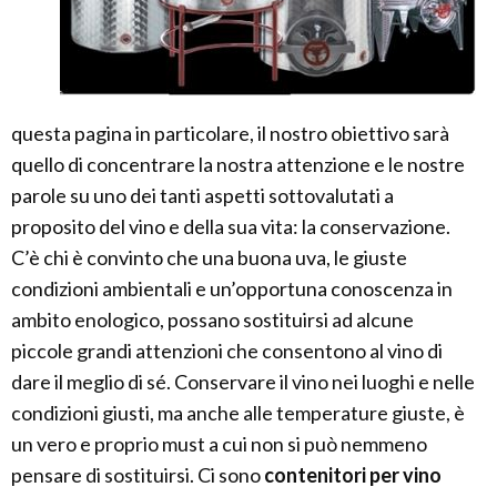
questa pagina in particolare, il nostro obiettivo sarà
quello di concentrare la nostra attenzione e le nostre
parole su uno dei tanti aspetti sottovalutati a
proposito del vino e della sua vita: la conservazione.
C’è chi è convinto che una buona uva, le giuste
condizioni ambientali e un’opportuna conoscenza in
ambito enologico, possano sostituirsi ad alcune
piccole grandi attenzioni che consentono al vino di
dare il meglio di sé. Conservare il vino nei luoghi e nelle
condizioni giusti, ma anche alle temperature giuste, è
un vero e proprio must a cui non si può nemmeno
pensare di sostituirsi. Ci sono
contenitori per vino