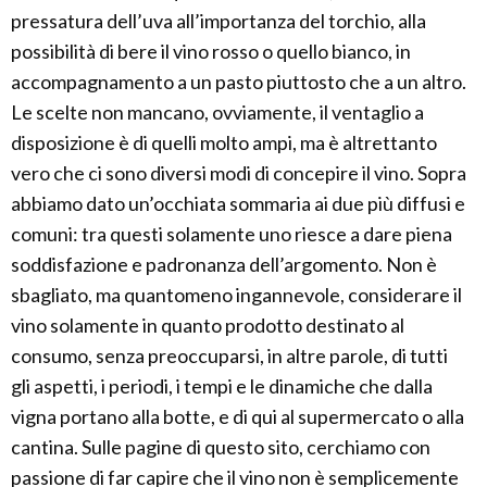
pressatura dell’uva all’importanza del torchio, alla
possibilità di bere il vino rosso o quello bianco, in
accompagnamento a un pasto piuttosto che a un altro.
Le scelte non mancano, ovviamente, il ventaglio a
disposizione è di quelli molto ampi, ma è altrettanto
vero che ci sono diversi modi di concepire il vino. Sopra
abbiamo dato un’occhiata sommaria ai due più diffusi e
comuni: tra questi solamente uno riesce a dare piena
soddisfazione e padronanza dell’argomento. Non è
sbagliato, ma quantomeno ingannevole, considerare il
vino solamente in quanto prodotto destinato al
consumo, senza preoccuparsi, in altre parole, di tutti
gli aspetti, i periodi, i tempi e le dinamiche che dalla
vigna portano alla botte, e di qui al supermercato o alla
cantina. Sulle pagine di questo sito, cerchiamo con
passione di far capire che il vino non è semplicemente