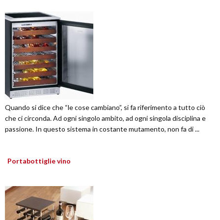
Quando si dice che “le cose cambiano”, si fa riferimento a tutto ciò
che ci circonda. Ad ogni singolo ambito, ad ogni singola disciplina e
passione. In questo sistema in costante mutamento, non fa di ...
Portabottiglie vino