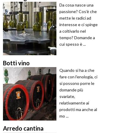
Da cosa nasce una
passione? Cos’è che
mette le radici ad
interesse e ci spinge
a coltivarlo nel
tempo? Domande a
cui spesso è ...
Botti vino
Quando si ha a che
fare con l’enologia, ci
si possono porre le
domande più
svariate,
relativamente ai
prodotti ma anche al
mo ...
Arredo cantina