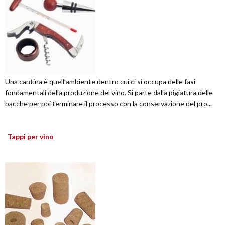
Una cantina è quell’ambiente dentro cui ci si occupa delle fasi
fondamentali della produzione del vino. Si parte dalla pigiatura delle
bacche per poi terminare il processo con la conservazione del pro...
Tappi per vino