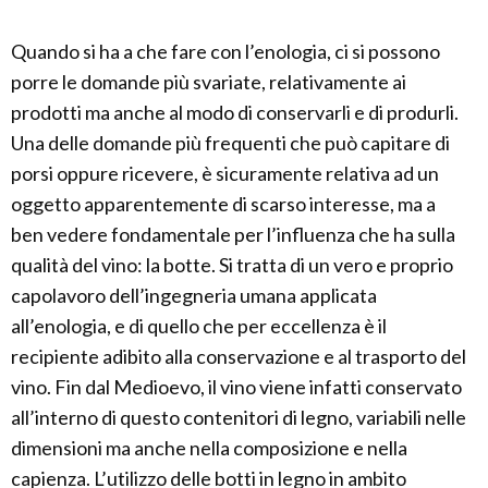
Quando si ha a che fare con l’enologia, ci si possono
porre le domande più svariate, relativamente ai
prodotti ma anche al modo di conservarli e di produrli.
Una delle domande più frequenti che può capitare di
porsi oppure ricevere, è sicuramente relativa ad un
oggetto apparentemente di scarso interesse, ma a
ben vedere fondamentale per l’influenza che ha sulla
qualità del vino: la botte. Si tratta di un vero e proprio
capolavoro dell’ingegneria umana applicata
all’enologia, e di quello che per eccellenza è il
recipiente adibito alla conservazione e al trasporto del
vino. Fin dal Medioevo, il vino viene infatti conservato
all’interno di questo contenitori di legno, variabili nelle
dimensioni ma anche nella composizione e nella
capienza. L’utilizzo delle botti in legno in ambito