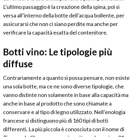
L’ultimo passaggio è la creazione della spina, poi si
versa all’interno della botte dell’acqua bollente, per
assicurarsi che non ci siano perdite ma anche per
verificare la capacità esatta del contenitore.
Botti vino: Le tipologie più
diffuse
Contrariamente a quanto si possa pensare, non esiste
una sola botte, ma ce ne sono diverse tipologie, che
vanno distinte non solamente in base alla capacità ma
anche in base al prodotto che sono chiamate a
conservare e al tipo di legno utilizzato. Nell’enologia
francese si distinguono più di 160 tipi di botti
differenti. La più piccola è conosciuta con il nome di