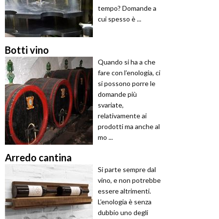
tempo? Domande a
cui spesso è ...
Botti vino
Quando si ha a che
fare con l’enologia, ci
si possono porre le
domande più
svariate,
relativamente ai
prodotti ma anche al
mo ...
Arredo cantina
Si parte sempre dal
vino, e non potrebbe
essere altrimenti.
L’enologia è senza
dubbio uno degli