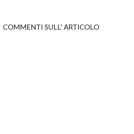
COMMENTI SULL' ARTICOLO