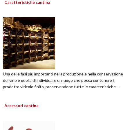
Caratteristiche cantina
Una delle fasi più importanti nella produzione e nella conservazione
del vino è quella di individuare un luogo che possa contenere il
prodotto viticolo finito, preservandone tutte le caratteristiche. ...
Accessori cantina