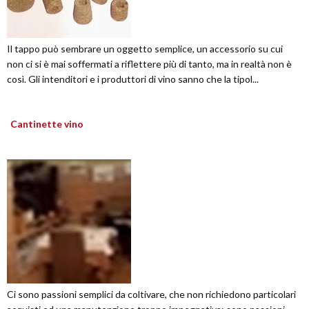
Il tappo può sembrare un oggetto semplice, un accessorio su cui
non ci si è mai soffermati a riflettere più di tanto, ma in realtà non è
così. Gli intenditori e i produttori di vino sanno che la tipol...
Cantinette vino
Ci sono passioni semplici da coltivare, che non richiedono particolari