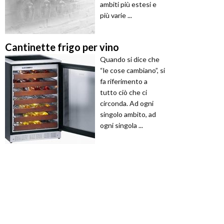
ambiti più estesi e
più varie ...
Cantinette frigo per vino
Quando si dice che
“le cose cambiano”, si
fa riferimento a
tutto ciò che ci
circonda. Ad ogni
singolo ambito, ad
ogni singola ...