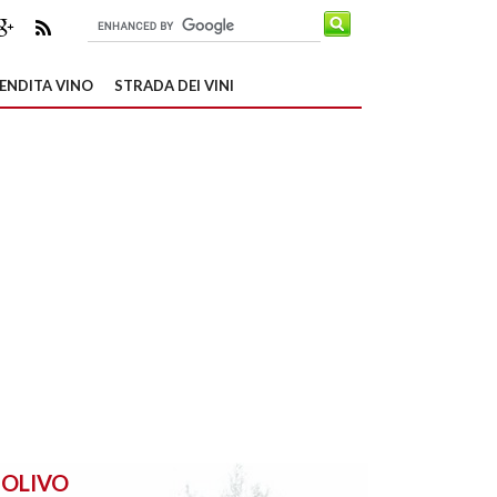
ENDITA VINO
STRADA DEI VINI
OLIVO