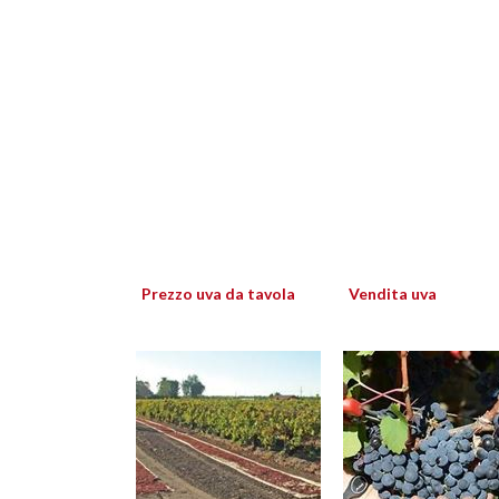
Prezzo uva da tavola
Vendita uva