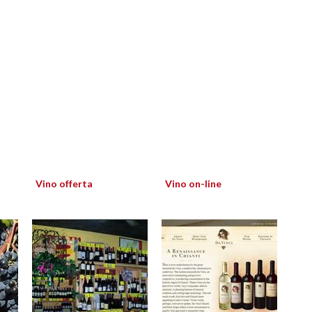
Vino offerta
Vino on-line