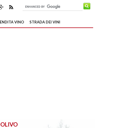
ENDITA VINO
STRADA DEI VINI
OLIVO