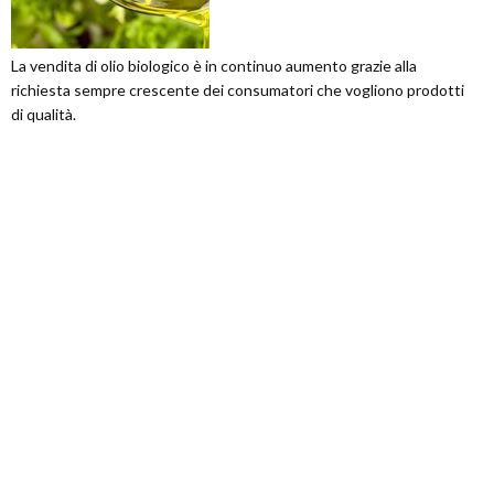
La vendita di olio biologico è in continuo aumento grazie alla
richiesta sempre crescente dei consumatori che vogliono prodotti
di qualità.