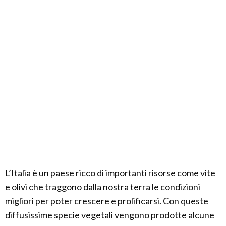
L’Italia è un paese ricco di importanti risorse come vite
e olivi che traggono dalla nostra terra le condizioni
migliori per poter crescere e prolificarsi. Con queste
diffusissime specie vegetali vengono prodotte alcune