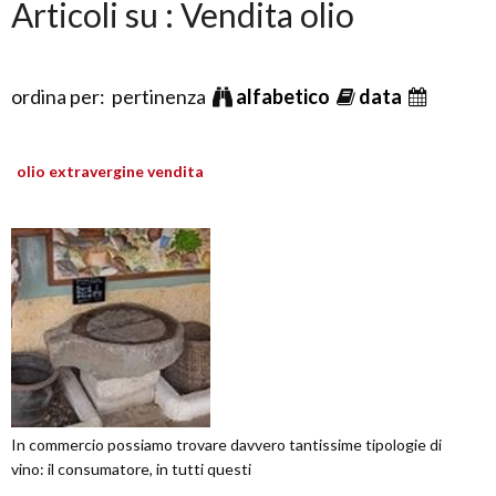
Articoli su : Vendita olio
ordina per: pertinenza
alfabetico
data
olio extravergine vendita
In commercio possiamo trovare davvero tantissime tipologie di
vino: il consumatore, in tutti questi