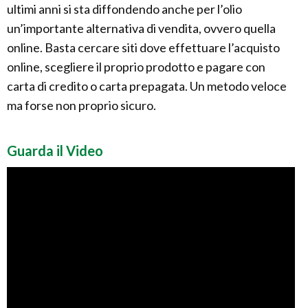
ultimi anni si sta diffondendo anche per l’olio
un’importante alternativa di vendita, ovvero quella
online. Basta cercare siti dove effettuare l’acquisto
online, scegliere il proprio prodotto e pagare con
carta di credito o carta prepagata. Un metodo veloce
ma forse non proprio sicuro.
Guarda il Video