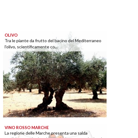
OLIVO
Tra le piante da frutto del bacino del Mediterraneo
l’olivo, scientificamente co...
VINO ROSSO MARCHE
La regione delle Marche presenta una salda