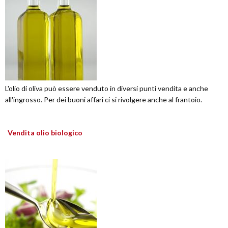
L'olio di oliva può essere venduto in diversi punti vendita e anche
all'ingrosso. Per dei buoni affari ci si rivolgere anche al frantoio.
Vendita olio biologico