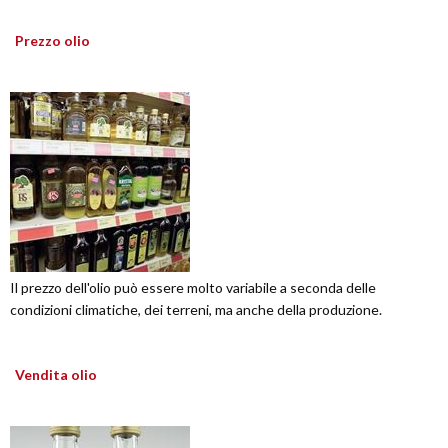
Prezzo olio
Il prezzo dell'olio può essere molto variabile a seconda delle
condizioni climatiche, dei terreni, ma anche della produzione.
Vendita olio