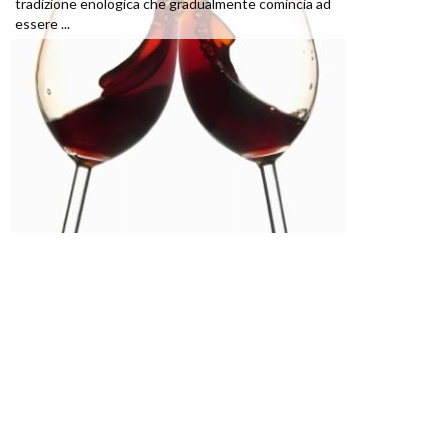
tradizione enologica che gradualmente comincia ad
essere ...