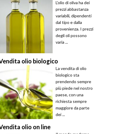
L'olio di oliva ha dei
prezzi abbastanza
variabili, dipendenti
dal tipo e dalla
provenienza. I prezzi
degli oli possono
varia ...
Vendita olio biologico
La vendita di olio
biologico sta
prendendo sempre
più piede nel nostro
paese, con una
richiesta sempre
maggiore da parte
dei ...
Vendita olio on line