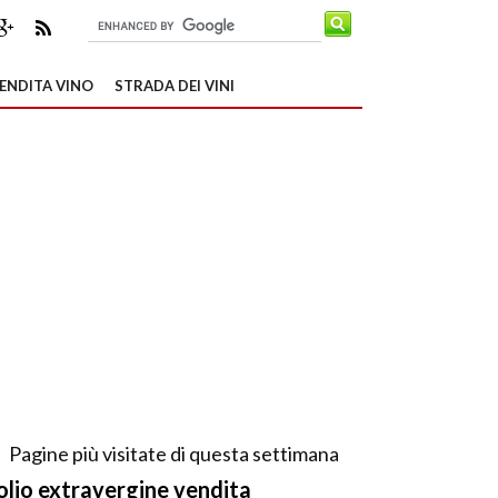
ENDITA VINO
STRADA DEI VINI
Pagine più visitate di questa settimana
olio extravergine vendita