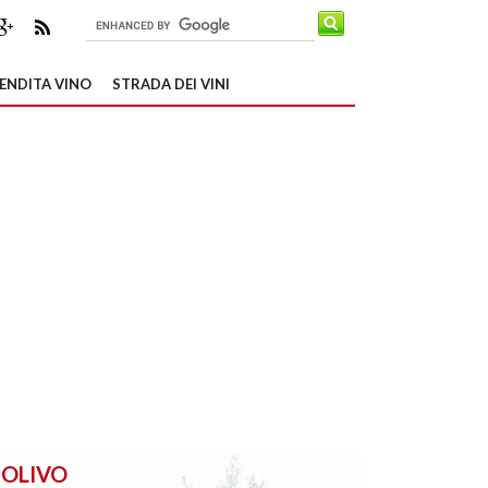
ENDITA VINO
STRADA DEI VINI
OLIVO