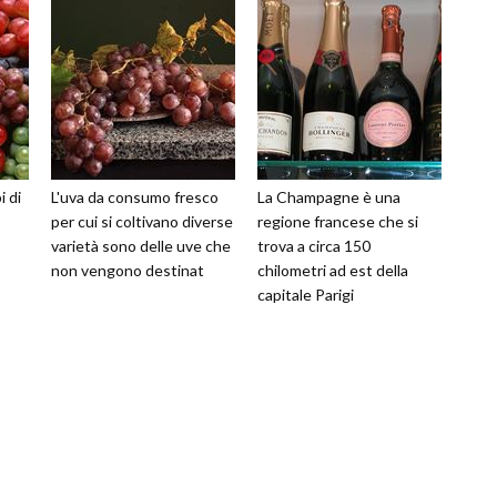
i di
L'uva da consumo fresco
La Champagne è una
per cui si coltivano diverse
regione francese che si
varietà sono delle uve che
trova a circa 150
non vengono destinat
chilometri ad est della
capitale Parigi