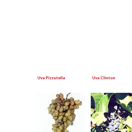
Uva Pizzutella
Uva Clinton