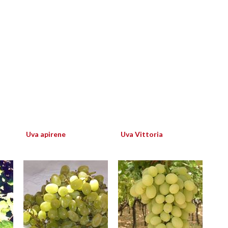
Uva apirene
Uva Vittoria