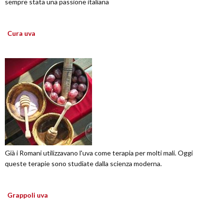
sempre stata una passione italiana
Cura uva
Già i Romani utilizzavano l'uva come terapia per molti mali. Oggi
queste terapie sono studiate dalla scienza moderna.
Grappoli uva