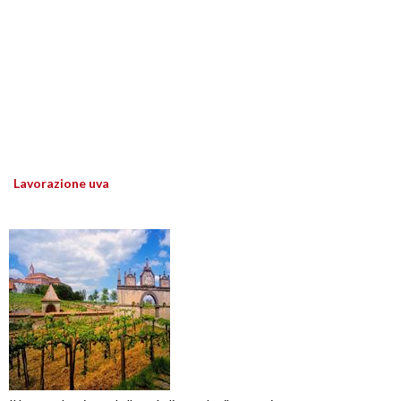
Lavorazione uva