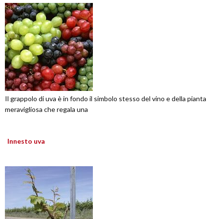
Il grappolo di uva è in fondo il simbolo stesso del vino e della pianta
meravigliosa che regala una
Innesto uva