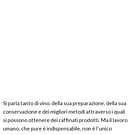
Si parla tanto di vino, della sua preparazione, della sua
conservazione e dei migliori metodi attraverso i quali
si possono ottenere dei raffinati prodotti. Ma il lavoro
umano, che pure è indispensabile, non è l’unico