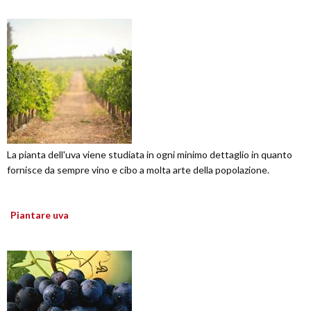
La pianta dell'uva viene studiata in ogni minimo dettaglio in quanto
fornisce da sempre vino e cibo a molta arte della popolazione.
Piantare uva