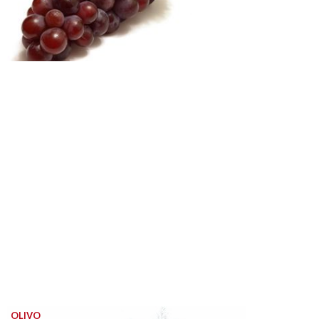
OLIVO