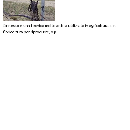
L'innesto è una tecnica molto antica utilizzata in agricoltura e in
floricoltura per riprodurre, o p