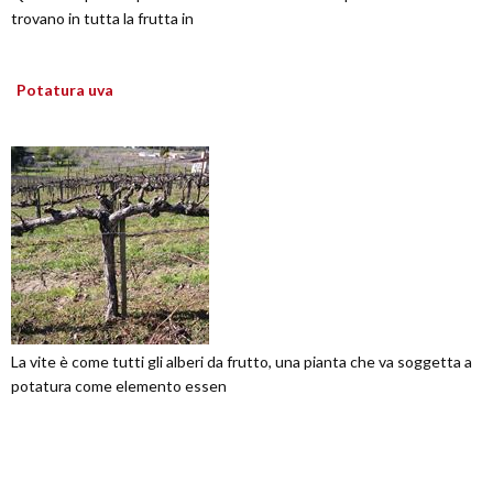
trovano in tutta la frutta in
Potatura uva
La vite è come tutti gli alberi da frutto, una pianta che va soggetta a
potatura come elemento essen