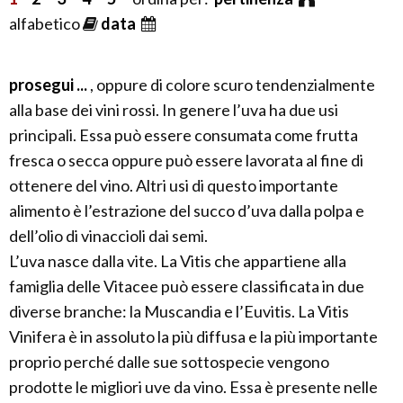
alfabetico
data
prosegui ...
, oppure di colore scuro tendenzialmente
alla base dei vini rossi. In genere l’uva ha due usi
principali. Essa può essere consumata come frutta
fresca o secca oppure può essere lavorata al fine di
ottenere del vino. Altri usi di questo importante
alimento è l’estrazione del succo d’uva dalla polpa e
dell’olio di vinaccioli dai semi.
L’uva nasce dalla vite. La Vitis che appartiene alla
famiglia delle Vitacee può essere classificata in due
diverse branche: la Muscandia e l’Euvitis. La Vitis
Vinifera è in assoluto la più diffusa e la più importante
proprio perché dalle sue sottospecie vengono
prodotte le migliori uve da vino. Essa è presente nelle