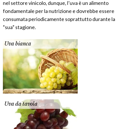
nel settore vinicolo, dunque, l’uva è un alimento
fondamentale per la nutrizione e dovrebbe essere
consumata periodicamente soprattutto durante la
“sua” stagione.
Uva bianca
Uva da tavola