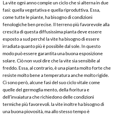
La vite ogni anno compie un ciclo che si alterna in due
fasi: quella vegetativa e quella riproduttiva. Essa,
come tutte le piante, ha bisogno di condizioni
fenologiche ben precise. Il terreno più favorevole alla
crescita di questa diffusissima pianta deve essere
esposto a sud perché la vite ha bisogno di essere
irradiata quanto più è possibile dal sole. In questo
modo può essere garantita una buona esposizione
solare. Ciò non vuol dire che la vite sia sensibile al
freddo. Essa, al contrario, è una pianta molto forte che
resiste molto bene a temperatura anche molto rigide.
Ci sono però, alcune fasi del suo ciclo vitale come
quelle del germoglia mento, della fioritura e
dell’invaiatura che richiedono delle condizioni
termiche più favorevoli. la vite inoltre ha bisogno di
una buona piovosità, ma allo stesso tempo è