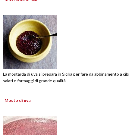
La mostarda di uva si prepara in Sicilia per fare da abbinamento a cibi
salati e formaggi di grande qualità.
Mosto di uva