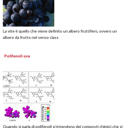
La vite è quello che viene definito un albero fruttifero, ovvero un
albero da frutto nel senso class
Polifenoli uva
Quando si parla di polifenoli si intendono dei composti chimici che si