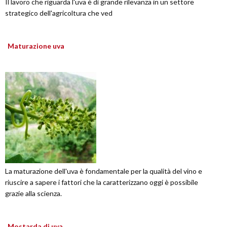
Il lavoro che riguarda l'uva è di grande rilevanza in un settore
strategico dell'agricoltura che ved
Maturazione uva
La maturazione dell'uva è fondamentale per la qualità del vino e
riuscire a sapere i fattori che la caratterizzano oggi è possibile
grazie alla scienza.
Mostarda di uva