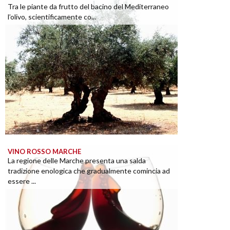
Tra le piante da frutto del bacino del Mediterraneo
l’olivo, scientificamente co...
VINO ROSSO MARCHE
La regione delle Marche presenta una salda
tradizione enologica che gradualmente comincia ad
essere ...