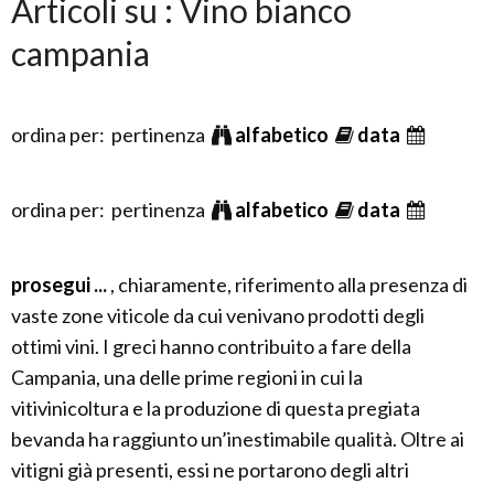
Articoli su : Vino bianco
campania
ordina per: pertinenza
alfabetico
data
ordina per: pertinenza
alfabetico
data
prosegui ...
, chiaramente, riferimento alla presenza di
vaste zone viticole da cui venivano prodotti degli
ottimi vini. I greci hanno contribuito a fare della
Campania, una delle prime regioni in cui la
vitivinicoltura e la produzione di questa pregiata
bevanda ha raggiunto un’inestimabile qualità. Oltre ai
vitigni già presenti, essi ne portarono degli altri