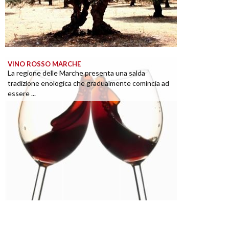
VINO ROSSO MARCHE
La regione delle Marche presenta una salda
tradizione enologica che gradualmente comincia ad
essere ...