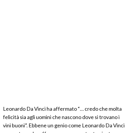
Leonardo Da Vinci ha affermato “… credo che molta
felicità sia agli uomini che nascono dove si trovano i
vini buoni”. Ebbene un genio come Leonardo Da Vinci