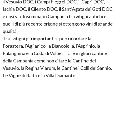
il Vesuvio DOC, i Campi Flegrei DOC, il Capri DOC,
Ischia DOC, il Cilento DOC, il Sant’Agata dei Goti DOC
e così via. Insomma, in Campania tra vitigni antichi e
quelli di più recente origine si ottengono vini di grande
qualità.
Tra i vitigni più importanti si può ricordare la
Forastera, l’Aglianico, la Biancolella, l’Asprinio, la
Falanghina e la Coda di Volpe. Tra le migliori cantine
della Campania come non citare le Cantine del
Vesuvio, la Regina Viarum, le Cantine i Colli del Sannio,
Le Vigne di Raito e la Villa Diamante.