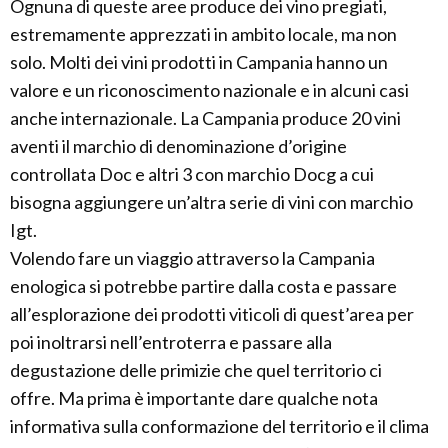
Ognuna di queste aree produce dei vino pregiati,
estremamente apprezzati in ambito locale, ma non
solo. Molti dei vini prodotti in Campania hanno un
valore e un riconoscimento nazionale e in alcuni casi
anche internazionale. La Campania produce 20 vini
aventi il marchio di denominazione d’origine
controllata Doc e altri 3 con marchio Docg a cui
bisogna aggiungere un’altra serie di vini con marchio
Igt.
Volendo fare un viaggio attraverso la Campania
enologica si potrebbe partire dalla costa e passare
all’esplorazione dei prodotti viticoli di quest’area per
poi inoltrarsi nell’entroterra e passare alla
degustazione delle primizie che quel territorio ci
offre. Ma prima è importante dare qualche nota
informativa sulla conformazione del territorio e il clima