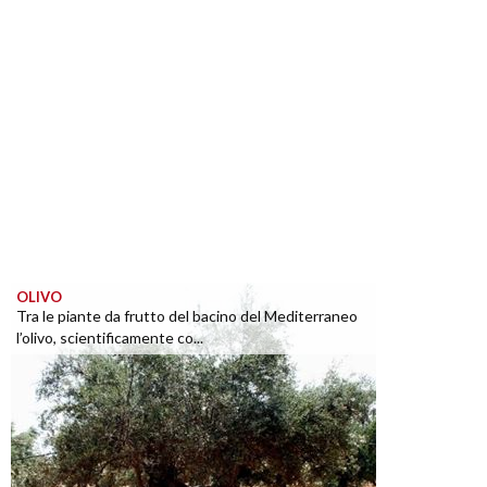
OLIVO
Tra le piante da frutto del bacino del Mediterraneo
l’olivo, scientificamente co...