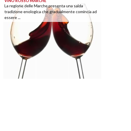
VINO ROSSO MARCHE
La regione delle Marche presenta una salda
tradizione enologica che gradualmente comincia ad
essere ...