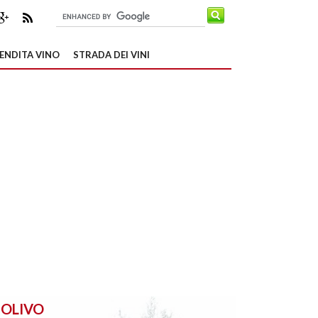
ENDITA VINO
STRADA DEI VINI
OLIVO