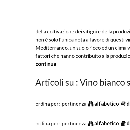
della coltivazione dei vitigni e della produ
non è solo l’unica nota a favore di questi vi
Mediterraneo, un suolo ricco ed un clima ve
fattori che hanno contribuito alla produzi
continua
Articoli su : Vino bianco
ordina per: pertinenza
alfabetico
d
ordina per: pertinenza
alfabetico
d