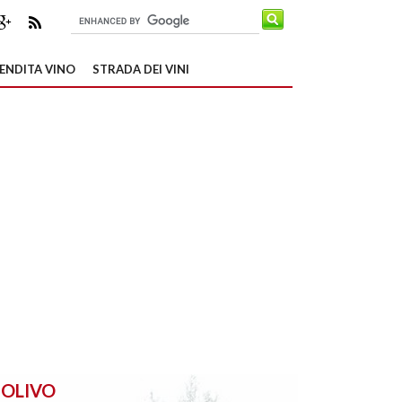
ENDITA VINO
STRADA DEI VINI
OLIVO