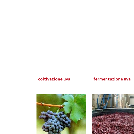
coltivazione uva
fermentazione uva