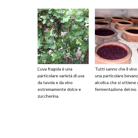
L’uva fragola è una
Tutti sanno che il vino
particolare varietà di uva
una particolare bevan
da tavola e da vino
alcolica che si ottiene 
estremamente dolce e
fermentazione del mo
zuccherina.