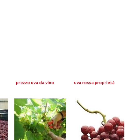
prezzo uva da vino
uva rossa proprietà