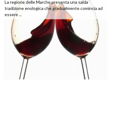
La regione delle Marche presenta una salda
tradizione enologica che gradualmente comincia ad
essere ...