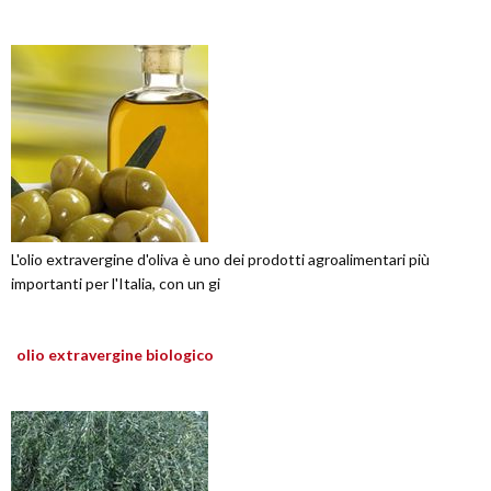
L'olio extravergine d'oliva è uno dei prodotti agroalimentari più
importanti per l'Italia, con un gi
olio extravergine biologico