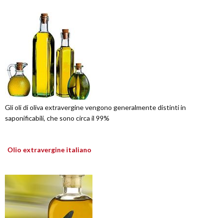
Gli oli di oliva extravergine vengono generalmente distinti in
saponificabili, che sono circa il 99%
Olio extravergine italiano