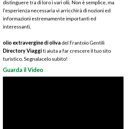
distinguere tra di loro i vari olii. Non è semplice, ma
l’esperienza necessaria vi arricchirà di nozioni ed
informazioni estremamente importanti ed
interessanti.
olio extravergine di oliva
del Frantoio Gentili
Directory Viaggi
ti aiuta a far crescere il tuo sito
turistico. Segnalacelo subito!
Guarda il Video