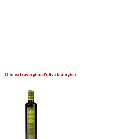
Olio extravergine d'oliva biologico