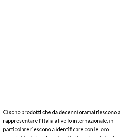
Ci sono prodotti che da decenni oramai riescono a
rappresentare l’Italia a livello internazionale, in
particolare riescono a identificare con le loro