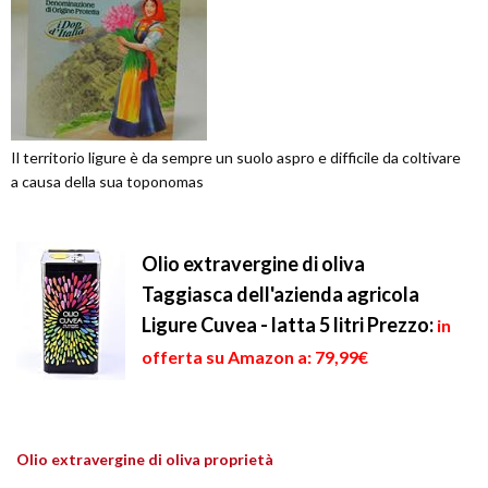
Il territorio ligure è da sempre un suolo aspro e difficile da coltivare
a causa della sua toponomas
Olio extravergine di oliva
Taggiasca dell'azienda agricola
Ligure Cuvea - latta 5 litri
Prezzo:
in
offerta su Amazon a: 79,99€
Olio extravergine di oliva proprietà