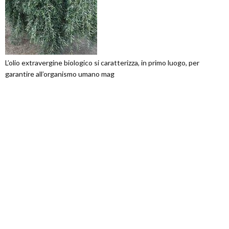
L’olio extravergine biologico si caratterizza, in primo luogo, per
garantire all’organismo umano mag