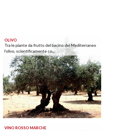
OLIVO
Tra le piante da frutto del bacino del Mediterraneo
l’olivo, scientificamente co...
VINO ROSSO MARCHE