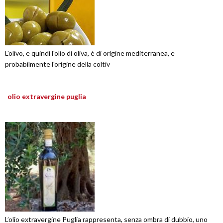
L'olivo, e quindi l'olio di oliva, è di origine mediterranea, e
probabilmente l'origine della coltiv
olio extravergine puglia
L’olio extravergine Puglia rappresenta, senza ombra di dubbio, uno