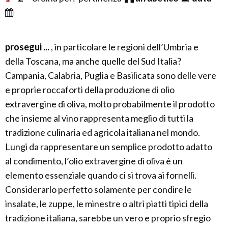
prosegui ...
, in particolare le regioni dell’Umbria e
della Toscana, ma anche quelle del Sud Italia?
Campania, Calabria, Puglia e Basilicata sono delle vere
e proprie roccaforti della produzione di olio
extravergine di oliva, molto probabilmente il prodotto
che insieme al vino rappresenta meglio di tutti la
tradizione culinaria ed agricola italiana nel mondo.
Lungi da rappresentare un semplice prodotto adatto
al condimento, l’olio extravergine di oliva è un
elemento essenziale quando ci si trova ai fornelli.
Considerarlo perfetto solamente per condire le
insalate, le zuppe, le minestre o altri piatti tipici della
tradizione italiana, sarebbe un vero e proprio sfregio