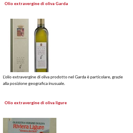
Olio extravergine di oliva Garda
L'olio extravergine di oliva prodotto nel Garda è particolare, grazie
alla posizione geografica inusuale.
Olio extravergine di oliva ligure