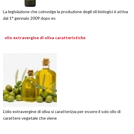
La legislazione che coinvolge la produzione degli oli biologici è attiva
dal 1° gennaio 2009 dopo es
olio extravergine di oliva caratteristiche
L'olio extravergine di oliva si caratterizza per essere il solo olio di
carattere vegetale che viene