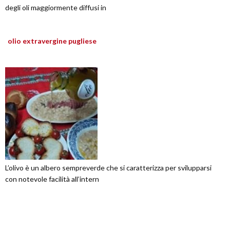
degli oli maggiormente diffusi in
olio extravergine pugliese
L’olivo è un albero sempreverde che si caratterizza per svilupparsi
con notevole facilità all’intern