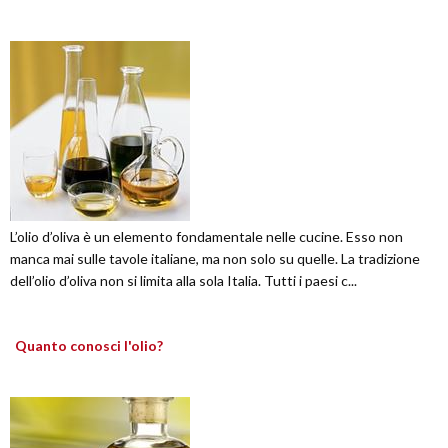
L’olio d’oliva è un elemento fondamentale nelle cucine. Esso non
manca mai sulle tavole italiane, ma non solo su quelle. La tradizione
dell’olio d’oliva non si limita alla sola Italia. Tutti i paesi c...
Quanto conosci l'olio?