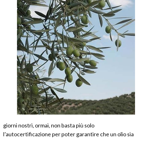
giorni nostri, ormai, non basta più solo
l’autocertificazione per poter garantire che un olio sia