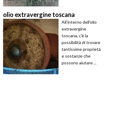
olio extravergine toscana
All'interno dell'olio
extravergine
toscana, c'è la
possibilità di trovare
tantissime proprietà
e sostanze che
possono aiutare ...