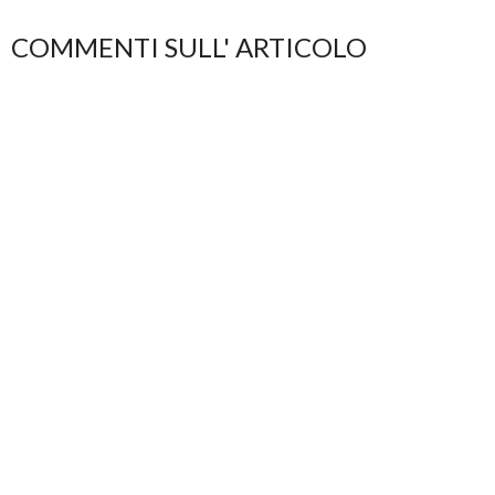
COMMENTI SULL' ARTICOLO