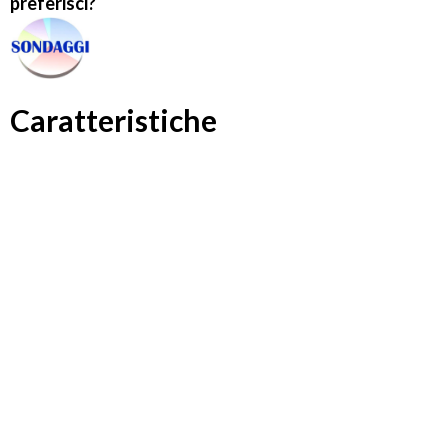
preferisci?
Caratteristiche