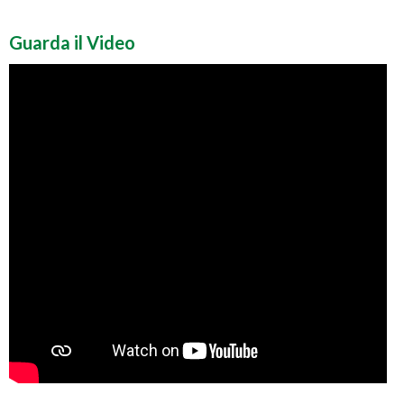
Guarda il Video