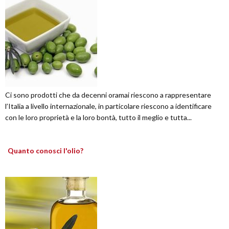
Ci sono prodotti che da decenni oramai riescono a rappresentare
l’Italia a livello internazionale, in particolare riescono a identificare
con le loro proprietà e la loro bontà, tutto il meglio e tutta...
Quanto conosci l'olio?