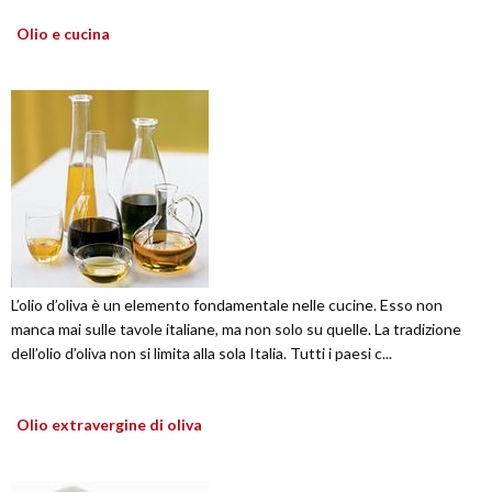
Olio e cucina
L’olio d’oliva è un elemento fondamentale nelle cucine. Esso non
manca mai sulle tavole italiane, ma non solo su quelle. La tradizione
dell’olio d’oliva non si limita alla sola Italia. Tutti i paesi c...
Olio extravergine di oliva