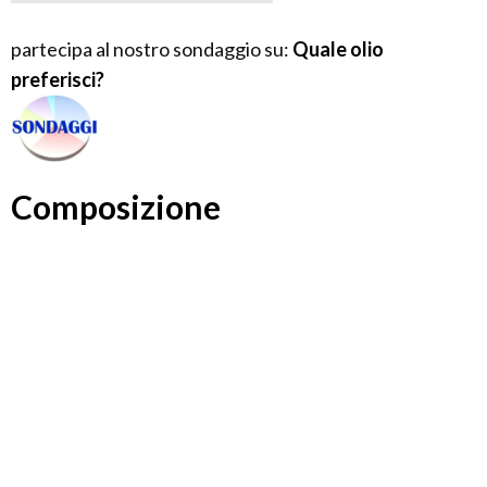
partecipa al nostro sondaggio su:
Quale olio
preferisci?
Composizione