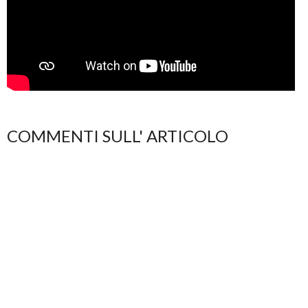
COMMENTI SULL' ARTICOLO