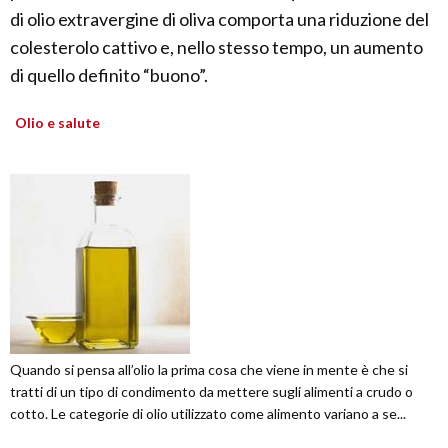
di olio extravergine di oliva comporta una riduzione del
colesterolo cattivo e, nello stesso tempo, un aumento
di quello definito “buono”.
Olio e salute
Quando si pensa all’olio la prima cosa che viene in mente è che si
tratti di un tipo di condimento da mettere sugli alimenti a crudo o
cotto. Le categorie di olio utilizzato come alimento variano a se...