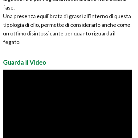
fase.
Una presenza equilibrata di grassi all'interno di questa
tipologia di olio, permette di considerarlo anche come
un ottimo disintossicante per quanto riguarda il
fegato.
Guarda il Video