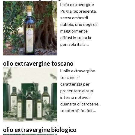
L’olio extravergine
Puglia rappresenta,
senza ombra di
dubbio, uno degli oli
maggiormente
diffusi in tutta la
penisola italia ...
olio extravergine toscano
L’ olio extravergine
toscano si
caratterizza per
presentare al suo
interno notevoli
quantità di carotene,
tocoferoli, fosfoli ...
olio extravergine biologico