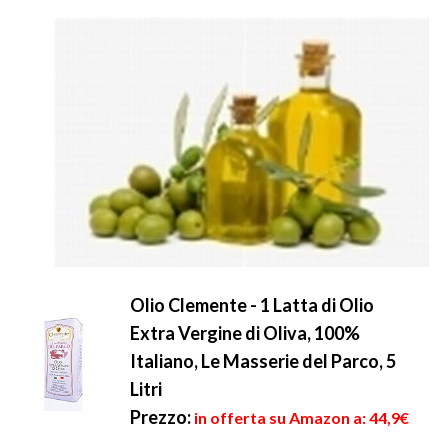
Olio Clemente - 1 Latta di Olio
Extra Vergine di Oliva, 100%
Italiano, Le Masserie del Parco, 5
Litri
Prezzo:
in offerta su Amazon a: 44,9€