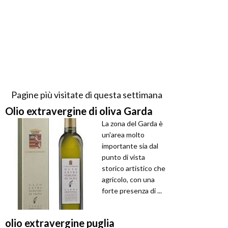
Pagine più visitate di questa settimana
Olio extravergine di oliva Garda
La zona del Garda è
un'area molto
importante sia dal
punto di vista
storico artistico che
agricolo, con una
forte presenza di ...
olio extravergine puglia