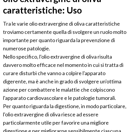
caratteristiche: Uso
Tra le varie olio extravergine di oliva caratteristiche
troviamo certamente quella di svolgere un ruolo molto
importante per quanto riguarda la prevenzione di
numerose patologie.
Nello specifico, l'olio extravergine di oliva risulta
davvero molto efficace nel momento in cui si tratta di
curare disturbi che vanno a colpire l'apparato
digerente, ma è anche in grado di svolgere un'ottima
azione per combattere le malattie che colpiscono
l'apparato cardiovascolare e le patologie tumorali.
Per quanto riguarda la digestione, in modo particolare,
l'olio extravergine di oliva riesce ad essere
particolarmente utile per favorire una migliore
digestione e per migliorarne sensibilmente ciascuna