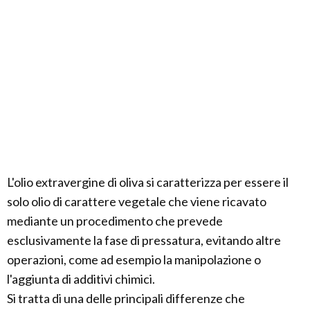
L'olio extravergine di oliva si caratterizza per essere il
solo olio di carattere vegetale che viene ricavato
mediante un procedimento che prevede
esclusivamente la fase di pressatura, evitando altre
operazioni, come ad esempio la manipolazione o
l'aggiunta di additivi chimici.
Si tratta di una delle principali differenze che