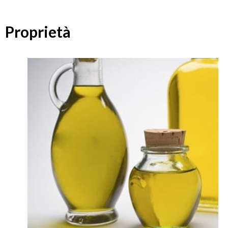
Proprietà