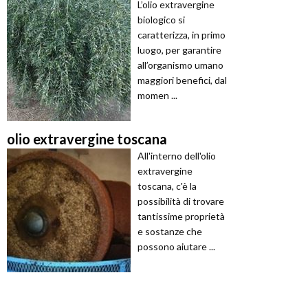
L’olio extravergine
biologico si
caratterizza, in primo
luogo, per garantire
all’organismo umano
maggiori benefici, dal
momen ...
olio extravergine toscana
All'interno dell'olio
extravergine
toscana, c'è la
possibilità di trovare
tantissime proprietà
e sostanze che
possono aiutare ...