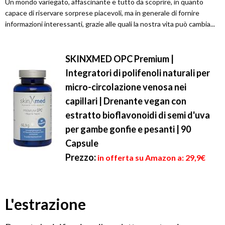
Un mondo variegato, affascinante e tutto da scoprire, in quanto
capace di riservare sorprese piacevoli, ma in generale di fornire
informazioni interessanti, grazie alle quali la nostra vita può cambia...
SKINXMED OPC Premium |
Integratori di polifenoli naturali per
micro-circolazione venosa nei
capillari | Drenante vegan con
estratto bioflavonoidi di semi d'uva
per gambe gonfie e pesanti | 90
Capsule
Prezzo:
in offerta su Amazon a: 29,9€
L'estrazione