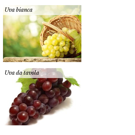
Uva bianca
Uva da tavola