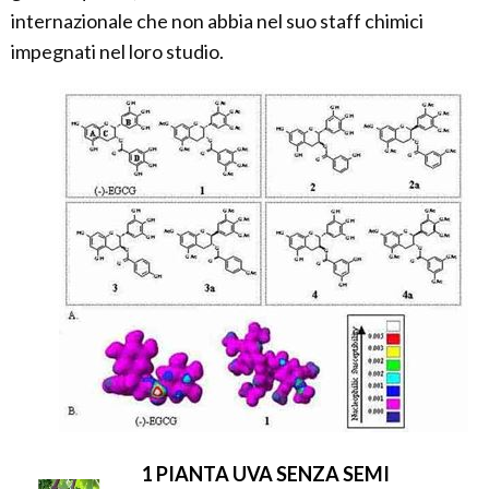
internazionale che non abbia nel suo staff chimici
impegnati nel loro studio.
1 PIANTA UVA SENZA SEMI