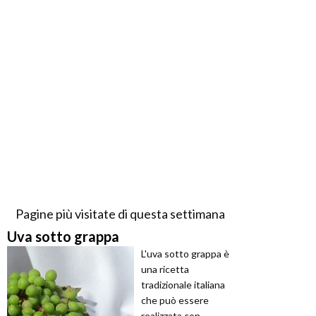
Pagine più visitate di questa settimana
Uva sotto grappa
L'uva sotto grappa è
una ricetta
tradizionale italiana
che può essere
realizzata con