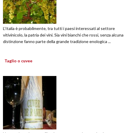
L’Italia è probabilmente, tra tutti i paesi interessati al settore
vitivinicolo, la patria dei vini. Sia vini bianchi che rossi, senza alcuna
distinzione fanno parte della grande tradizione enologica ...
Taglio o cuvee