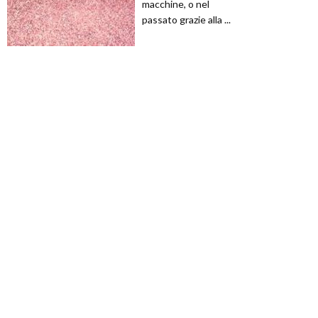
macchine, o nel
passato grazie alla ...