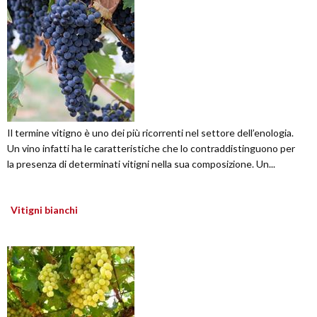
Il termine vitigno è uno dei più ricorrenti nel settore dell’enologia.
Un vino infatti ha le caratteristiche che lo contraddistinguono per
la presenza di determinati vitigni nella sua composizione. Un...
Vitigni bianchi