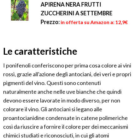
APIRENA NERA FRUTTI
ZUCCHERINI A SETTEMBRE
Prezzo:
in offerta su Amazon a: 12,9€
Le caratteristiche
I ponifenoli conferiscono per prima cosa colore ai vini
rossi, grazie all'azione degli antociani, dei veri e propri
pigmenti del vino. Questi sono contenuti
naturalmente anche nelle uve bianche che quindi
devono essere lavorate in modo diverso, per non
colorare il vino. Gli antociani si legano alle
proantocianidine condensate in catene polimeriche
cosi da riuscire a fornire il colore per dei meccanismi
chimici studiati e riconosciuti, in cui gli atomi