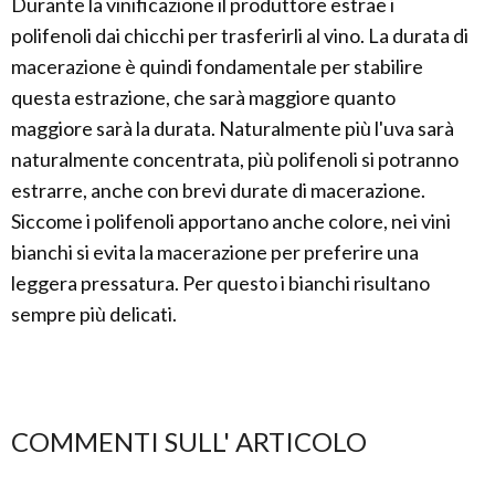
Durante la vinificazione il produttore estrae i
polifenoli dai chicchi per trasferirli al vino. La durata di
macerazione è quindi fondamentale per stabilire
questa estrazione, che sarà maggiore quanto
maggiore sarà la durata. Naturalmente più l'uva sarà
naturalmente concentrata, più polifenoli si potranno
estrarre, anche con brevi durate di macerazione.
Siccome i polifenoli apportano anche colore, nei vini
bianchi si evita la macerazione per preferire una
leggera pressatura. Per questo i bianchi risultano
sempre più delicati.
COMMENTI SULL' ARTICOLO