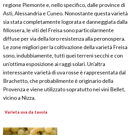
regione Piemonte e, nello specifico, dalle province di
Asti, Alessandria e Cuneo. Nonostante questa varietà
sia stata completamente logorata e danneggiata dalla
fillossera, le viti del Freisa sono particolarmente
diffuse per via della loro resistenza alla peronospera.
Le zone migliori per la coltivazione della varietà Freisa
sono, indubbiamente, tutti quei terreni secchi e con
un'ottima esposizione ai raggi solari. Un'altra
interessante varietà di uva rosse è rappresentata dal
Brachetto, che probabilmente è originario della
Provenza e viene utilizzato sopratutto nei vini Bellet,
vicino a Nizza.
Varieta uva da tavola