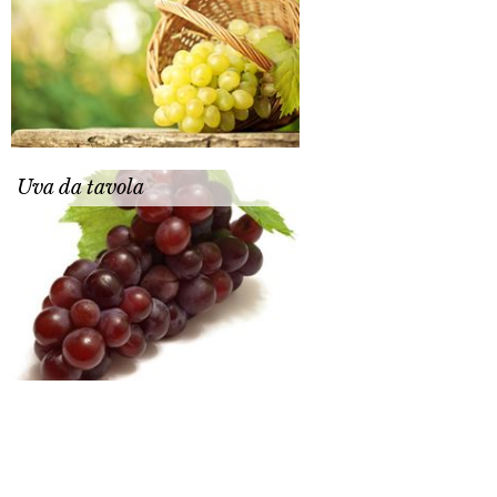
Uva da tavola