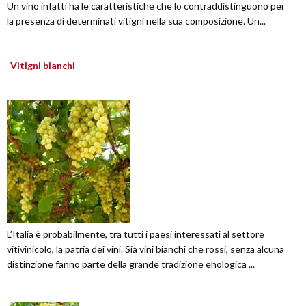
Un vino infatti ha le caratteristiche che lo contraddistinguono per
la presenza di determinati vitigni nella sua composizione. Un...
Vitigni bianchi
L’Italia è probabilmente, tra tutti i paesi interessati al settore
vitivinicolo, la patria dei vini. Sia vini bianchi che rossi, senza alcuna
distinzione fanno parte della grande tradizione enologica ...