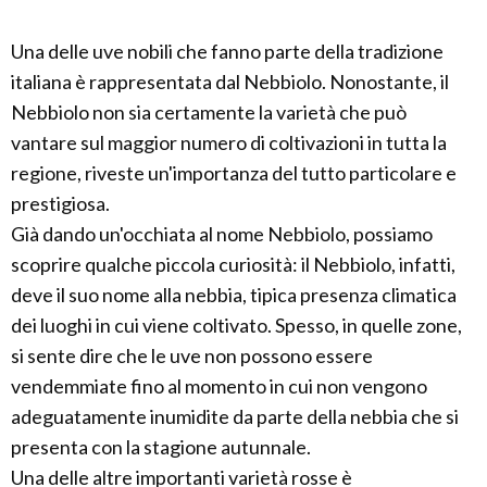
Una delle uve nobili che fanno parte della tradizione
italiana è rappresentata dal Nebbiolo. Nonostante, il
Nebbiolo non sia certamente la varietà che può
vantare sul maggior numero di coltivazioni in tutta la
regione, riveste un'importanza del tutto particolare e
prestigiosa.
Già dando un'occhiata al nome Nebbiolo, possiamo
scoprire qualche piccola curiosità: il Nebbiolo, infatti,
deve il suo nome alla nebbia, tipica presenza climatica
dei luoghi in cui viene coltivato. Spesso, in quelle zone,
si sente dire che le uve non possono essere
vendemmiate fino al momento in cui non vengono
adeguatamente inumidite da parte della nebbia che si
presenta con la stagione autunnale.
Una delle altre importanti varietà rosse è