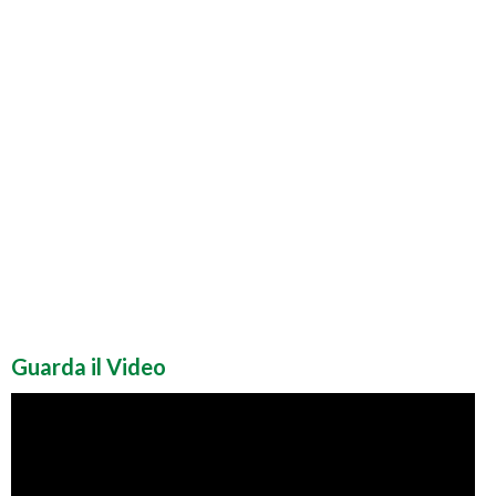
Guarda il Video