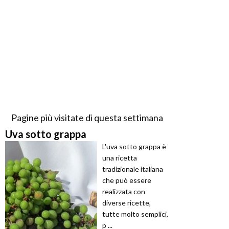
Pagine più visitate di questa settimana
Uva sotto grappa
L'uva sotto grappa è
una ricetta
tradizionale italiana
che può essere
realizzata con
diverse ricette,
tutte molto semplici,
p ...