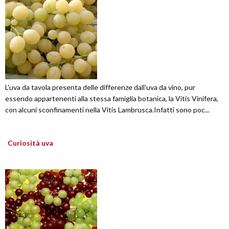
L'uva da tavola presenta delle differenze dall'uva da vino, pur
essendo appartenenti alla stessa famiglia botanica, la Vitis Vinifera,
con alcuni sconfinamenti nella Vitis Lambrusca.Infatti sono poc...
Curiosità uva