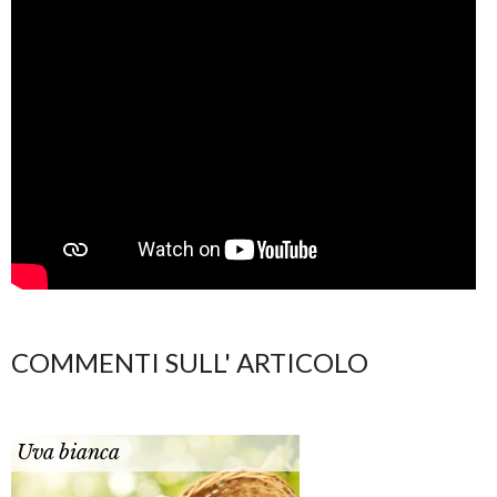
COMMENTI SULL' ARTICOLO
Uva bianca