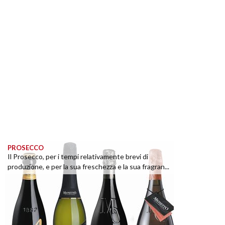
PROSECCO
Il Prosecco, per i tempi relativamente brevi di
produzione, e per la sua freschezza e la sua fragran...