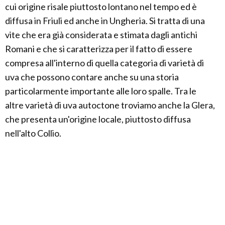
cui origine risale piuttosto lontano nel tempo ed è
diffusa in Friuli ed anche in Ungheria. Si tratta di una
vite che era già considerata e stimata dagli antichi
Romani e che si caratterizza per il fatto di essere
compresa all'interno di quella categoria di varietà di
uva che possono contare anche su una storia
particolarmente importante alle loro spalle. Tra le
altre varietà di uva autoctone troviamo anche la Glera,
che presenta un'origine locale, piuttosto diffusa
nell'alto Collio.