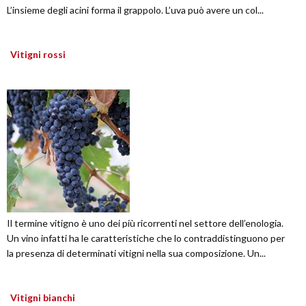
L’insieme degli acini forma il grappolo. L’uva può avere un col...
Vitigni rossi
Il termine vitigno è uno dei più ricorrenti nel settore dell’enologia.
Un vino infatti ha le caratteristiche che lo contraddistinguono per
la presenza di determinati vitigni nella sua composizione. Un...
Vitigni bianchi