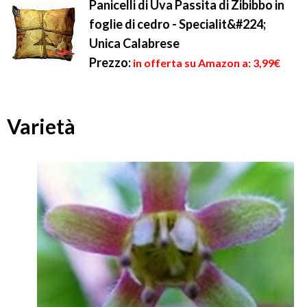
Panicelli di Uva Passita di Zibibbo in
foglie di cedro - Specialit&#224;
Unica Calabrese
Prezzo:
in offerta su Amazon a: 3,99€
Varietà