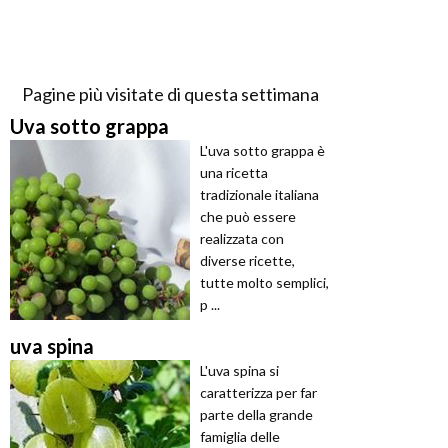
Pagine più visitate di questa settimana
Uva sotto grappa
L'uva sotto grappa è
una ricetta
tradizionale italiana
che può essere
realizzata con
diverse ricette,
tutte molto semplici,
p ...
uva spina
L'uva spina si
caratterizza per far
parte della grande
famiglia delle