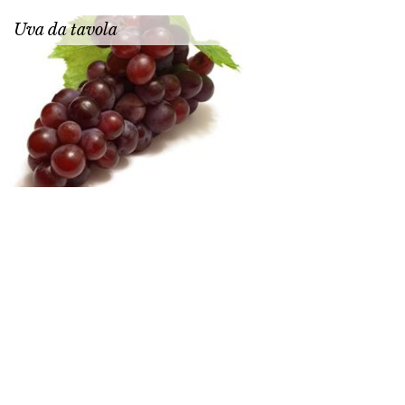
Uva da tavola