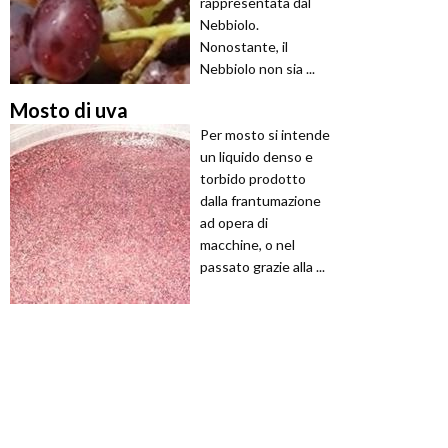
rappresentata dal
Nebbiolo.
Nonostante, il
Nebbiolo non sia ...
Mosto di uva
Per mosto si intende
un liquido denso e
torbido prodotto
dalla frantumazione
ad opera di
macchine, o nel
passato grazie alla ...