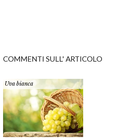
COMMENTI SULL' ARTICOLO
Uva bianca