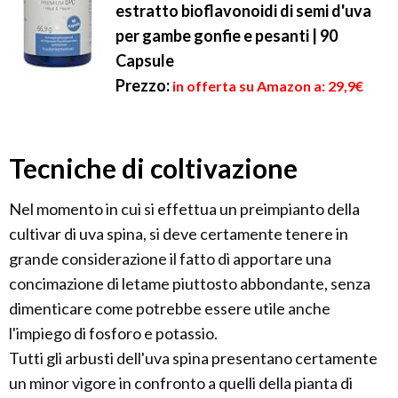
estratto bioflavonoidi di semi d'uva
per gambe gonfie e pesanti | 90
Capsule
Prezzo:
in offerta su Amazon a: 29,9€
Tecniche di coltivazione
Nel momento in cui si effettua un preimpianto della
cultivar di uva spina, si deve certamente tenere in
grande considerazione il fatto di apportare una
concimazione di letame piuttosto abbondante, senza
dimenticare come potrebbe essere utile anche
l'impiego di fosforo e potassio.
Tutti gli arbusti dell'uva spina presentano certamente
un minor vigore in confronto a quelli della pianta di