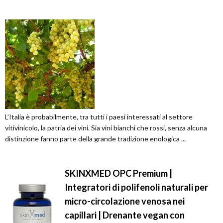
L’Italia è probabilmente, tra tutti i paesi interessati al settore
vitivinicolo, la patria dei vini. Sia vini bianchi che rossi, senza alcuna
distinzione fanno parte della grande tradizione enologica ...
SKINXMED OPC Premium |
Integratori di polifenoli naturali per
micro-circolazione venosa nei
capillari | Drenante vegan con