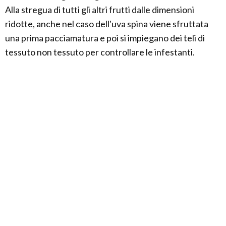
Alla stregua di tutti gli altri frutti dalle dimensioni
ridotte, anche nel caso dell'uva spina viene sfruttata
una prima pacciamatura e poi si impiegano dei teli di
tessuto non tessuto per controllare le infestanti.