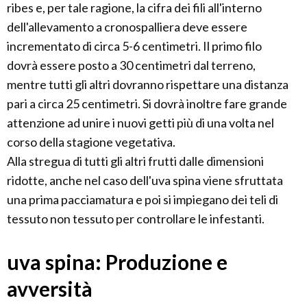
ribes e, per tale ragione, la cifra dei fili all'interno
dell'allevamento a cronospalliera deve essere
incrementato di circa 5-6 centimetri. Il primo filo
dovrà essere posto a 30 centimetri dal terreno,
mentre tutti gli altri dovranno rispettare una distanza
pari a circa 25 centimetri. Si dovrà inoltre fare grande
attenzione ad unire i nuovi getti più di una volta nel
corso della stagione vegetativa.
Alla stregua di tutti gli altri frutti dalle dimensioni
ridotte, anche nel caso dell'uva spina viene sfruttata
una prima pacciamatura e poi si impiegano dei teli di
tessuto non tessuto per controllare le infestanti.
uva spina: Produzione e
avversità