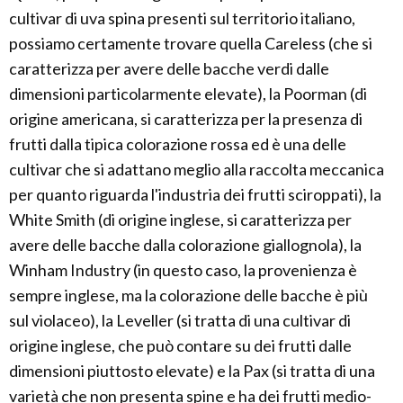
cultivar di uva spina presenti sul territorio italiano,
possiamo certamente trovare quella Careless (che si
caratterizza per avere delle bacche verdi dalle
dimensioni particolarmente elevate), la Poorman (di
origine americana, si caratterizza per la presenza di
frutti dalla tipica colorazione rossa ed è una delle
cultivar che si adattano meglio alla raccolta meccanica
per quanto riguarda l'industria dei frutti sciroppati), la
White Smith (di origine inglese, si caratterizza per
avere delle bacche dalla colorazione giallognola), la
Winham Industry (in questo caso, la provenienza è
sempre inglese, ma la colorazione delle bacche è più
sul violaceo), la Leveller (si tratta di una cultivar di
origine inglese, che può contare su dei frutti dalle
dimensioni piuttosto elevate) e la Pax (si tratta di una
varietà che non presenta spine e ha dei frutti medio-