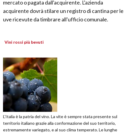
mercato o pagata dall'acquirente. L'azienda
acquirente dovrà stilare un registro di cantina per le
uve ricevute da timbrare all'ufficio comunale.
Vini rossi più bevuti
L'Italia è la patria del vino. La vite è sempre stata presente sul
territorio italiano grazie alla conformazione del suo territorio,
estremamente variegato, e al suo clima temperato. Le lunghe