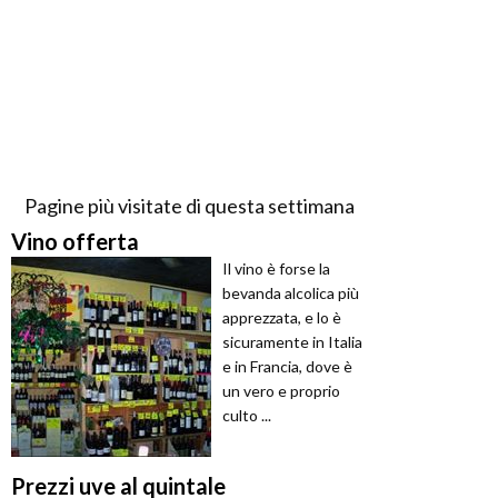
Pagine più visitate di questa settimana
Vino offerta
Il vino è forse la
bevanda alcolica più
apprezzata, e lo è
sicuramente in Italia
e in Francia, dove è
un vero e proprio
culto ...
Prezzi uve al quintale