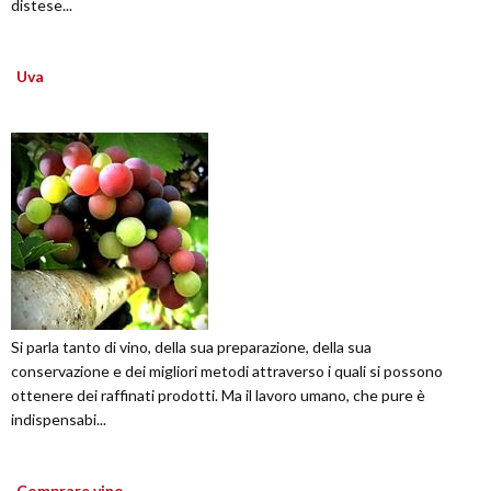
distese...
Uva
Si parla tanto di vino, della sua preparazione, della sua
conservazione e dei migliori metodi attraverso i quali si possono
ottenere dei raffinati prodotti. Ma il lavoro umano, che pure è
indispensabi...
Comprare vino