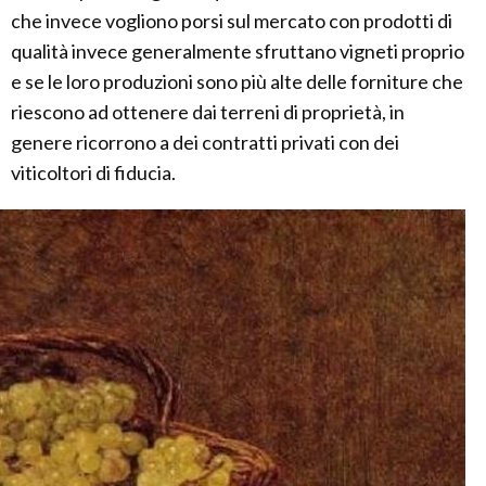
che invece vogliono porsi sul mercato con prodotti di
qualità invece generalmente sfruttano vigneti proprio
e se le loro produzioni sono più alte delle forniture che
riescono ad ottenere dai terreni di proprietà, in
genere ricorrono a dei contratti privati con dei
viticoltori di fiducia.