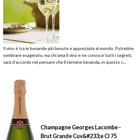
Il vino è tra le bevande più bevute e apprezzate al mondo. Potrebbe
sembrare esagerato, ma chi ama il vino e ne conosce tutti i segreti,
sarà d’accordo nel pensare che il termine bevanda, in questo c...
Champagne Georges Lacombe -
Brut Grande Cuv&#233;e Cl 75