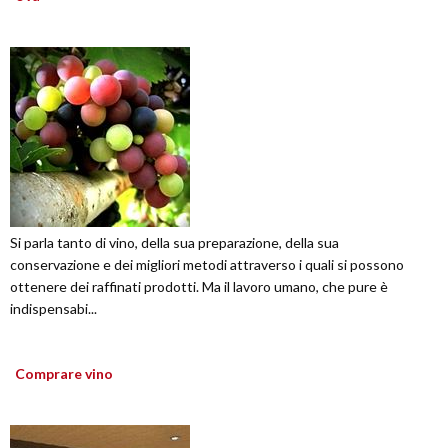
Si parla tanto di vino, della sua preparazione, della sua
conservazione e dei migliori metodi attraverso i quali si possono
ottenere dei raffinati prodotti. Ma il lavoro umano, che pure è
indispensabi...
Comprare vino