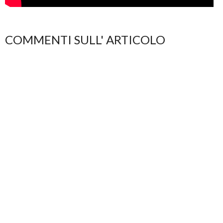
COMMENTI SULL' ARTICOLO