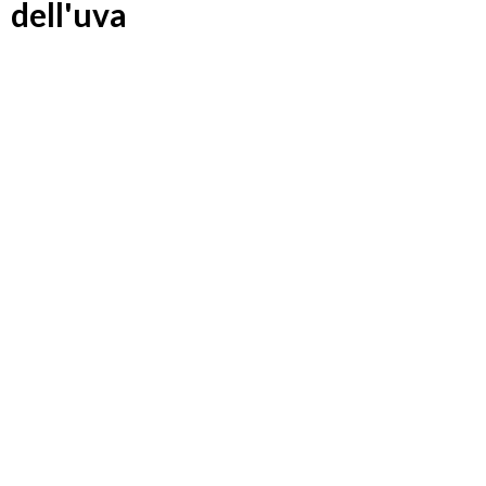
dell'uva