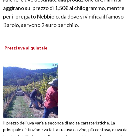
aggirano sul prezzo di 1,50€ al chilogrammo, mentre
per il pregiato Nebbiolo, da dove si vinifica il famoso
Barolo, servono 2 euro per chilo.
Prezzi uve al quintale
Il prezzo dell'uva varia a seconda di molte caratteristiche. La
principale distinzione va fatta tra uva da vino, più costosa, e uva da