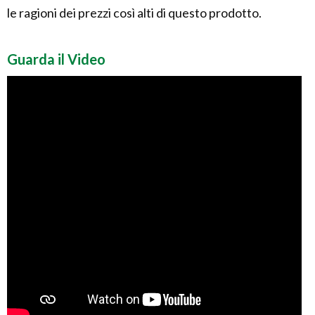
le ragioni dei prezzi così alti di questo prodotto.
Guarda il Video