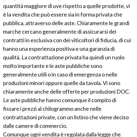
quantità maggiore di uve rispetto a quelle prodotte, vi
è la vendita che può essere sia in forma privata che
pubblica, attraverso delle aste. Chiaramente le grandi
marche cercano generalmente di assicurarsi dei
contratti in esclusiva con dei viticoltori di fiducia, di cui
hanno una esperienza positiva e una garanzia di
qualità. La contrattazione privata ha quindi un ruolo
molto importante e le aste pubbliche sono
generalmente utili o in caso di emergenza o nelle
produzioni minori oppure quelle da tavola. Vi sono
chiaramente anche delle offerte per produzioni DOC.
Le aste pubbliche hanno comunque il compito di
fissare i prezzi al chilogrammo anche nelle
contrattazioni private, con un listino che viene deciso
dalle camere di commercio.
Comunque ogni vendita è regolata dalla legge che