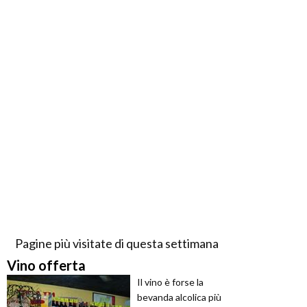
Pagine più visitate di questa settimana
Vino offerta
Il vino è forse la
bevanda alcolica più