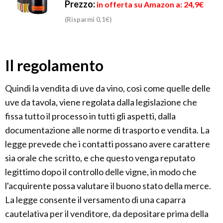
Prezzo:
in offerta su Amazon a: 24,9€
(Risparmi 0,1€)
Il regolamento
Quindi la vendita di uve da vino, così come quelle delle
uve da tavola, viene regolata dalla legislazione che
fissa tutto il processo in tutti gli aspetti, dalla
documentazione alle norme di trasporto e vendita. La
legge prevede che i contatti possano avere carattere
sia orale che scritto, e che questo venga reputato
legittimo dopo il controllo delle vigne, in modo che
l'acquirente possa valutare il buono stato della merce.
La legge consente il versamento di una caparra
cautelativa per il venditore, da depositare prima della