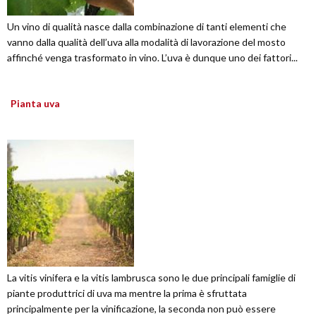
Un vino di qualità nasce dalla combinazione di tanti elementi che
vanno dalla qualità dell’uva alla modalità di lavorazione del mosto
affinché venga trasformato in vino. L’uva è dunque uno dei fattori...
Pianta uva
La vitis vinifera e la vitis lambrusca sono le due principali famiglie di
piante produttrici di uva ma mentre la prima è sfruttata
principalmente per la vinificazione, la seconda non può essere