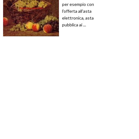
per esempio con
l'offerta all'asta
elettronica, asta
pubblica ai ...