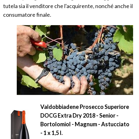
tutela sia il venditore che l'acquirente, nonché anche il
consumatore finale.
Valdobbiadene Prosecco Superiore
DOCG Extra Dry 2018 - Senior -
Bortolomiol - Magnum - Astucciato
- 1 x 1,5 l.