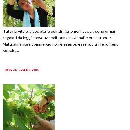
Tutta la vita e la società, e quindi i fenomeni sociali, sono ormai
regolati da leggi convenzionali, prima nazionali e ora europee.
Naturalmente il commercio non è esente, essendo un fenomeno
sociale,...
prezzo uva da vino