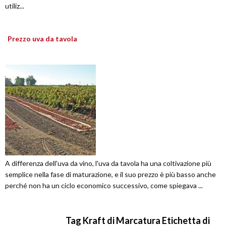
utiliz...
Prezzo uva da tavola
A differenza dell'uva da vino, l'uva da tavola ha una coltivazione più
semplice nella fase di maturazione, e il suo prezzo è più basso anche
perché non ha un ciclo economico successivo, come spiegava ...
Tag Kraft di Marcatura Etichetta di