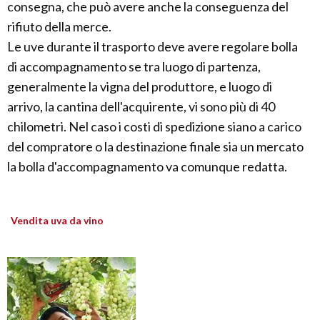
consegna, che può avere anche la conseguenza del
rifiuto della merce.
Le uve durante il trasporto deve avere regolare bolla
di accompagnamento se tra luogo di partenza,
generalmente la vigna del produttore, e luogo di
arrivo, la cantina dell'acquirente, vi sono più di 40
chilometri. Nel caso i costi di spedizione siano a carico
del compratore o la destinazione finale sia un mercato
la bolla d'accompagnamento va comunque redatta.
Vendita uva da vino