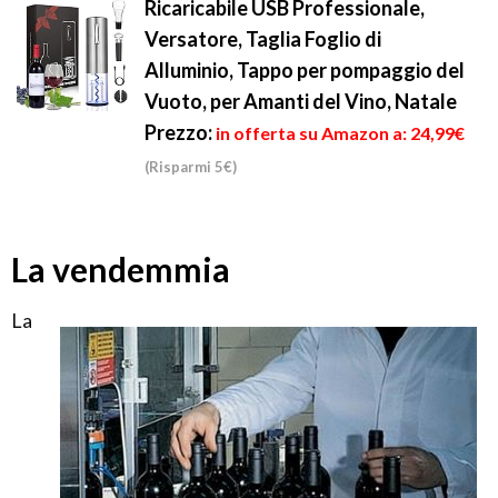
Ricaricabile USB Professionale,
Versatore, Taglia Foglio di
Alluminio, Tappo per pompaggio del
Vuoto, per Amanti del Vino, Natale
Prezzo:
in offerta su Amazon a: 24,99€
(Risparmi 5€)
La vendemmia
La