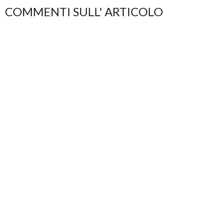
COMMENTI SULL' ARTICOLO