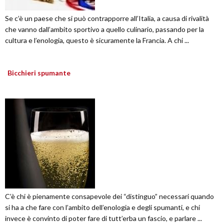
Se c’è un paese che si può contrapporre all’Italia, a causa di rivalità
che vanno dall’ambito sportivo a quello culinario, passando per la
cultura e l’enologia, questo è sicuramente la Francia. A chi ...
Bicchieri spumante
C’è chi è pienamente consapevole dei “distinguo” necessari quando
si ha a che fare con l’ambito dell’enologia e degli spumanti, e chi
invece è convinto di poter fare di tutt’erba un fascio, e parlare ...