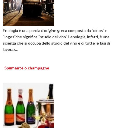
Enologia è una parola d’origine greca composta da “oinos” e
“logos”che significa “studio del vino”. L’enologia, infatti, è una
scienza che si occupa dello studio del vino e di tutte le fasi di
lavoraz...
Spumante o champagne