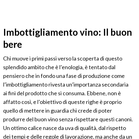
Imbottigliamento vino: Il buon
bere
Chi muove i primi passi verso la scoperta di questo
splendido ambito che è l’enologia, è tentato dal
pensiero che in fondo una fase di produzione come
l’imbottigliamento rivesta un’importanza secondaria
ai fini del prodotto che si consuma. Ebbene, non è
affatto così, e l’obiettivo di queste righe è proprio
quello di mettere in guardia chi crede di poter
produrre del buon vino senza rispettare questi canoni.
Un ottimo calice nasce da uva di qualità, dal rispetto
dei tempi e delle regole di lavorazione, ma anche da un