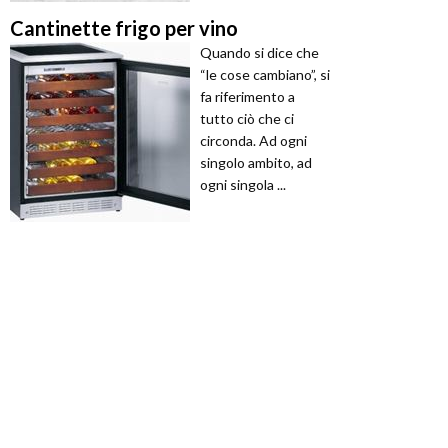
Cantinette frigo per vino
Quando si dice che
“le cose cambiano”, si
fa riferimento a
tutto ciò che ci
circonda. Ad ogni
singolo ambito, ad
ogni singola ...