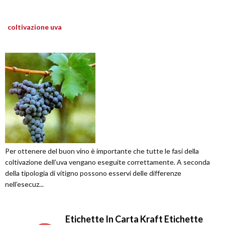
coltivazione uva
Per ottenere del buon vino è importante che tutte le fasi della
coltivazione dell’uva vengano eseguite correttamente. A seconda
della tipologia di vitigno possono esservi delle differenze
nell’esecuz...
Etichette In Carta Kraft Etichette