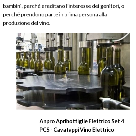
bambini, perché ereditano l’interesse dei genitori, o
perché prendono parte in prima persona alla
produzione del vino.
Anpro Apribottiglie Elettrico Set 4
PCS - Cavatappi Vino Elettrico