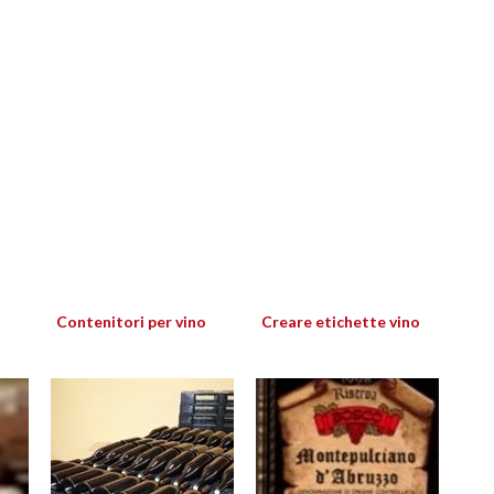
Contenitori per vino
Creare etichette vino