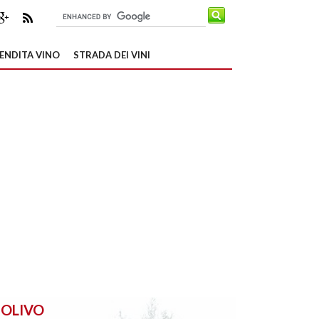
ENDITA VINO
STRADA DEI VINI
OLIVO