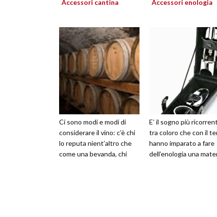
Accessori cantina
Accessori enologia
Ci sono modi e modi di
E’ il sogno più ricorren
considerare il vino: c’è chi
tra coloro che con il 
lo reputa nient’altro che
hanno imparato a fare
come una bevanda, chi
dell’enologia una mate