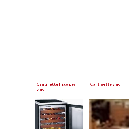
Cantinette frigo per
Cantinette vino
vino