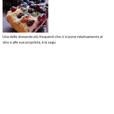
Una delle domande più frequenti che ci si pone relativamente al
vino e alle sue proprietà, è la segu