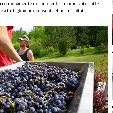
rsi continuamente e di non sentirsi mai arrivati. Tutte
 a tutti gli ambiti, consentirebbero risultati