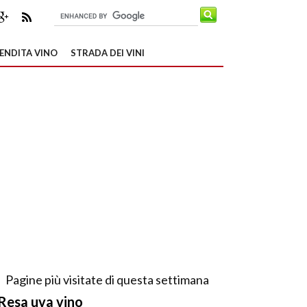
ENDITA VINO
STRADA DEI VINI
Pagine più visitate di questa settimana
Resa uva vino