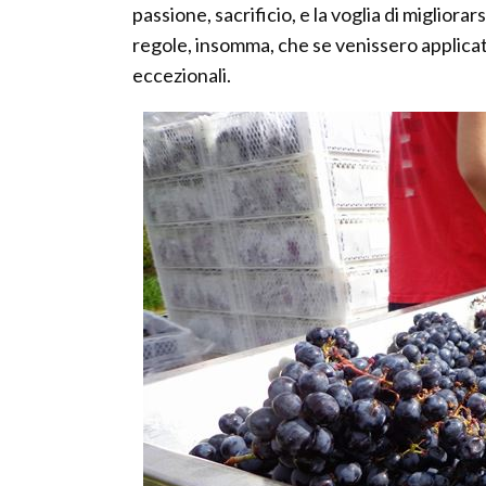
passione, sacrificio, e la voglia di migliora
regole, insomma, che se venissero applicate
eccezionali.