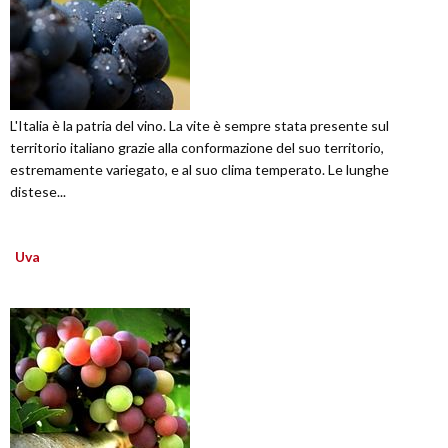
L'Italia è la patria del vino. La vite è sempre stata presente sul
territorio italiano grazie alla conformazione del suo territorio,
estremamente variegato, e al suo clima temperato. Le lunghe
distese...
Uva