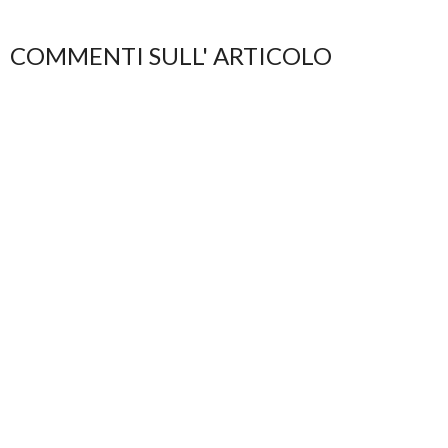
COMMENTI SULL' ARTICOLO