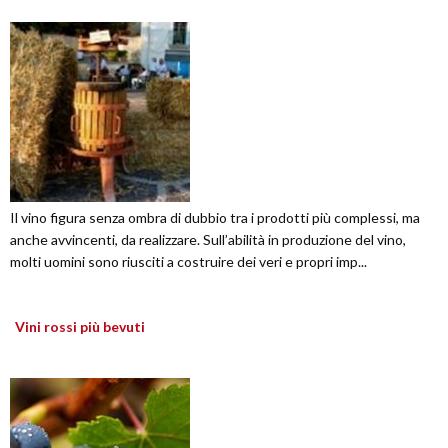
Il vino figura senza ombra di dubbio tra i prodotti più complessi, ma
anche avvincenti, da realizzare. Sull’abilità in produzione del vino,
molti uomini sono riusciti a costruire dei veri e propri imp...
Vini rossi più bevuti