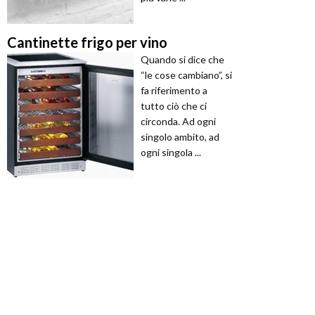
Cantinette frigo per vino
Quando si dice che
“le cose cambiano”, si
fa riferimento a
tutto ciò che ci
circonda. Ad ogni
singolo ambito, ad
ogni singola ...