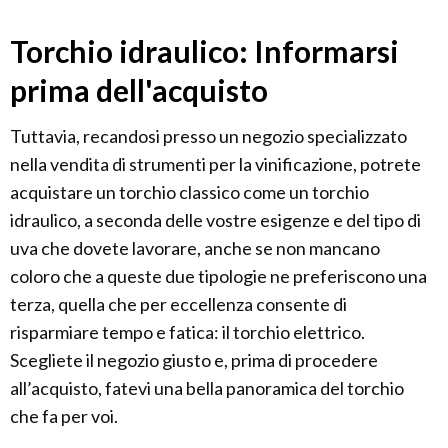
Torchio idraulico: Informarsi
prima dell'acquisto
Tuttavia, recandosi presso un negozio specializzato
nella vendita di strumenti per la vinificazione, potrete
acquistare un torchio classico come un torchio
idraulico, a seconda delle vostre esigenze e del tipo di
uva che dovete lavorare, anche se non mancano
coloro che a queste due tipologie ne preferiscono una
terza, quella che per eccellenza consente di
risparmiare tempo e fatica: il torchio elettrico.
Scegliete il negozio giusto e, prima di procedere
all’acquisto, fatevi una bella panoramica del torchio
che fa per voi.