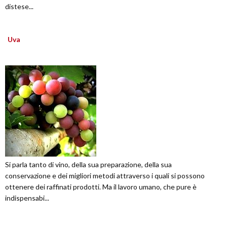
distese...
Uva
Si parla tanto di vino, della sua preparazione, della sua
conservazione e dei migliori metodi attraverso i quali si possono
ottenere dei raffinati prodotti. Ma il lavoro umano, che pure è
indispensabi...