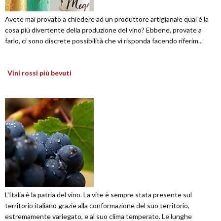
Avete mai provato a chiedere ad un produttore artigianale qual è la
cosa più divertente della produzione del vino? Ebbene, provate a
farlo, ci sono discrete possibilità che vi risponda facendo riferim...
Vini rossi più bevuti
L'Italia è la patria del vino. La vite è sempre stata presente sul
territorio italiano grazie alla conformazione del suo territorio,
estremamente variegato, e al suo clima temperato. Le lunghe