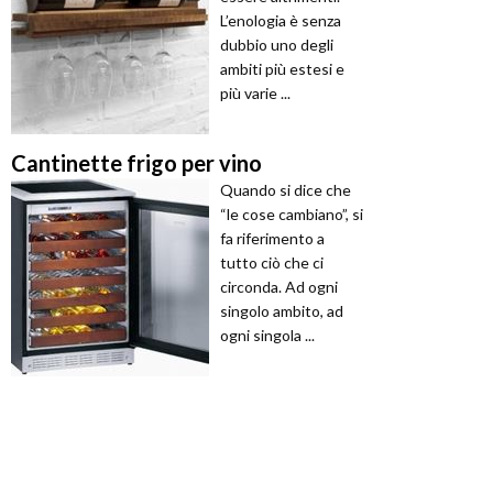
L’enologia è senza
dubbio uno degli
ambiti più estesi e
più varie ...
Cantinette frigo per vino
Quando si dice che
“le cose cambiano”, si
fa riferimento a
tutto ciò che ci
circonda. Ad ogni
singolo ambito, ad
ogni singola ...