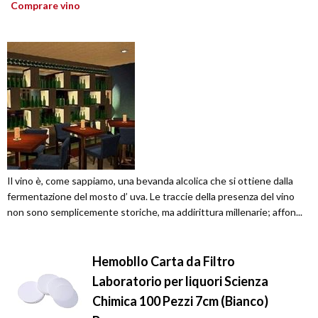
Comprare vino
Il vino è, come sappiamo, una bevanda alcolica che si ottiene dalla
fermentazione del mosto d’ uva. Le traccie della presenza del vino
non sono semplicemente storiche, ma addirittura millenarie; affon...
Hemobllo Carta da Filtro
Laboratorio per liquori Scienza
Chimica 100 Pezzi 7cm (Bianco)