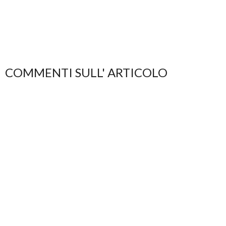
COMMENTI SULL' ARTICOLO