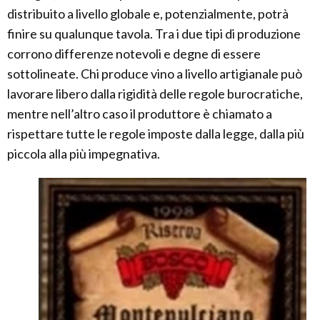
distribuito a livello globale e, potenzialmente, potrà
finire su qualunque tavola. Tra i due tipi di produzione
corrono differenze notevoli e degne di essere
sottolineate. Chi produce vino a livello artigianale può
lavorare libero dalla rigidità delle regole burocratiche,
mentre nell’altro caso il produttore è chiamato a
rispettare tutte le regole imposte dalla legge, dalla più
piccola alla più impegnativa.