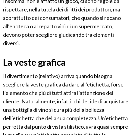
Insomma, non è affatto un gioco, ci sono regole da
rispettare, nella tutela dei diritti dei produttori, ma
soprattutto dei consumatori, che quando si recano
all’enoteca o al reparto vini di un supermercato,
devono poter scegliere giudicando tra elementi
diversi.
La veste grafica
Il divertimento (relativo) arriva quando bisogna
scegliere la veste grafica da dare all’etichetta, forse
l’elemento che più di tutti attira l’attenzione del
cliente. Naturalmente, infatti, chi decide di acquistare
una bottiglia di vino si cura più della bellezza
dell’etichetta che della sua completezza. Un’etichetta
perfetta dal punto di vista stilistico, avrà quasi sempre