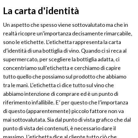
La carta d'identità
Un aspetto che spesso viene sottovalutato ma che in
realtà ricopre un’importanza decisamente rimarcabile,
sono le etichette. L’etichetta rappresenta la carta
d’identità di una bottiglia di vino. Quando ci si reca al
supermercato, per scegliere la bottiglia adatta, ci
concentriamo sull’etichetta e cerchiamo di capire
tutto quello che possiamo sul prodotto che abbiamo
tra le mani. L’etichetta ci dice tutto sul vino che
abbiamo intenzione di comprare ed è un punto di
riferimento infallibile. E’ per questo che l’importanza
di questo (apparentemente) piccolo fattore non va
mai sottovalutata. Sia dal punto di vista grafico che dal
punto di vista dei contenuti, è necessario dare il
massimo. L’etichetta dice al cliente tutto ciò che