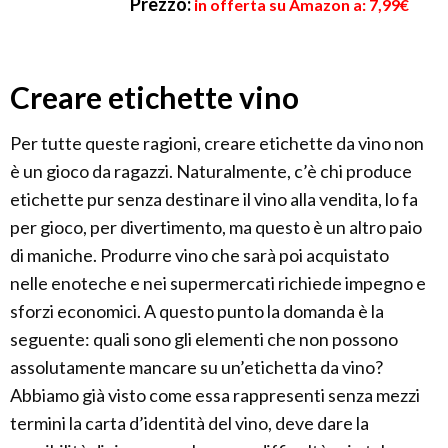
Prezzo:
in offerta su Amazon a: 7,99€
Creare etichette vino
Per tutte queste ragioni, creare etichette da vino non
è un gioco da ragazzi. Naturalmente, c’è chi produce
etichette pur senza destinare il vino alla vendita, lo fa
per gioco, per divertimento, ma questo è un altro paio
di maniche. Produrre vino che sarà poi acquistato
nelle enoteche e nei supermercati richiede impegno e
sforzi economici. A questo punto la domanda è la
seguente: quali sono gli elementi che non possono
assolutamente mancare su un’etichetta da vino?
Abbiamo già visto come essa rappresenti senza mezzi
termini la carta d’identità del vino, deve dare la