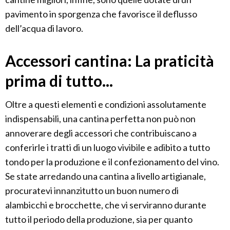
pavimento in sporgenza che favorisce il deflusso
dell’acqua di lavoro.
Accessori cantina: La praticità
prima di tutto...
Oltre a questi elementi e condizioni assolutamente
indispensabili, una cantina perfetta non può non
annoverare degli accessori che contribuiscano a
conferirle i tratti di un luogo vivibile e adibito a tutto
tondo per la produzione e il confezionamento del vino.
Se state arredando una cantina a livello artigianale,
procuratevi innanzitutto un buon numero di
alambicchi e brocchette, che vi serviranno durante
tutto il periodo della produzione, sia per quanto