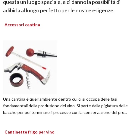
questa un luogo speciale, e ci danno la possibilità di
adibirla al luogo perfetto per le nostre esigenze.
Accessori cantina
Una cantina è quell’ambiente dentro cui ci si occupa delle fasi
fondamentali della produzione del vino. Si parte dalla pigiatura delle
bacche per poi terminare il processo con la conservazione del pro...
Cantinette frigo per vino