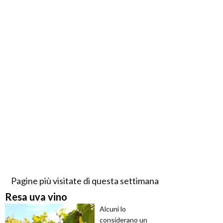
Pagine più visitate di questa settimana
Resa uva vino
Alcuni lo
considerano un