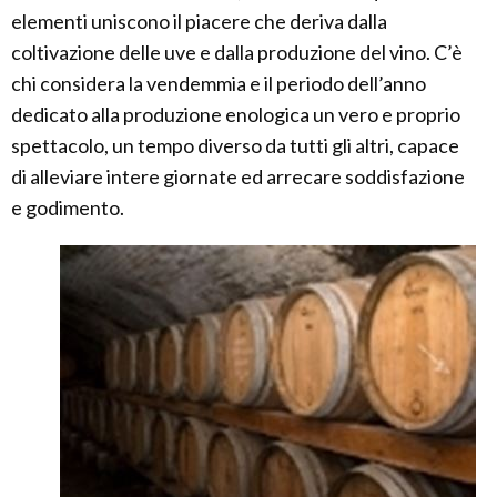
elementi uniscono il piacere che deriva dalla
coltivazione delle uve e dalla produzione del vino. C’è
chi considera la vendemmia e il periodo dell’anno
dedicato alla produzione enologica un vero e proprio
spettacolo, un tempo diverso da tutti gli altri, capace
di alleviare intere giornate ed arrecare soddisfazione
e godimento.