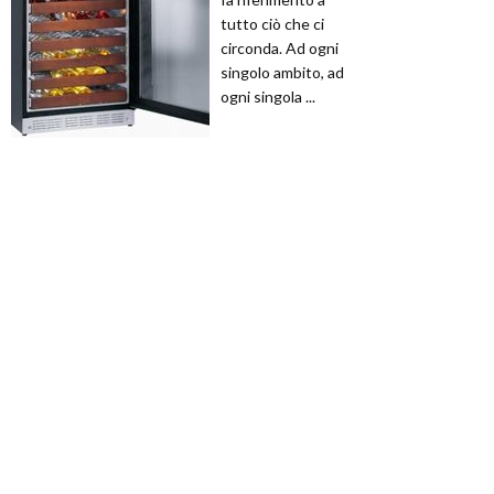
tutto ciò che ci
circonda. Ad ogni
singolo ambito, ad
ogni singola ...