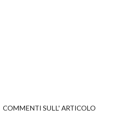
COMMENTI SULL' ARTICOLO