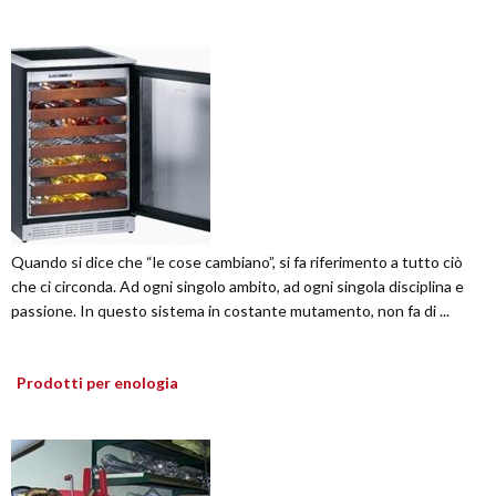
Quando si dice che “le cose cambiano”, si fa riferimento a tutto ciò
che ci circonda. Ad ogni singolo ambito, ad ogni singola disciplina e
passione. In questo sistema in costante mutamento, non fa di ...
Prodotti per enologia