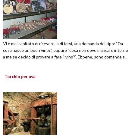
Vi è mai capitato di ricevere, o di farvi, una domanda del tipo: “Da
cosa nasce un buon vino?”, oppure “cosa non deve mancare intorno
a me se decido di provare a fare il vino?”. Ebbene, sono domande s...
Torchio per uva