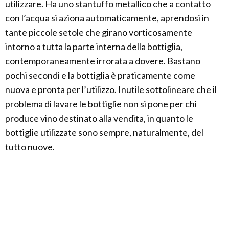
utilizzare. Ha uno stantuffo metallico che a contatto
con l’acqua si aziona automaticamente, aprendosi in
tante piccole setole che girano vorticosamente
intorno a tutta la parte interna della bottiglia,
contemporaneamente irrorata a dovere. Bastano
pochi secondi e la bottiglia è praticamente come
nuova e pronta per l’utilizzo. Inutile sottolineare che il
problema di lavare le bottiglie non si pone per chi
produce vino destinato alla vendita, in quanto le
bottiglie utilizzate sono sempre, naturalmente, del
tutto nuove.