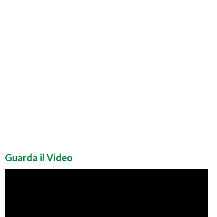
Guarda il Video