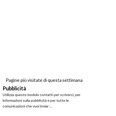
Pagine più visitate di questa settimana
Pubblicità
Utilizza questo modulo contatti per scriverci, per
informazioni sulla pubblicità e per tutte le
comunicazioni che vuoi inviar ...