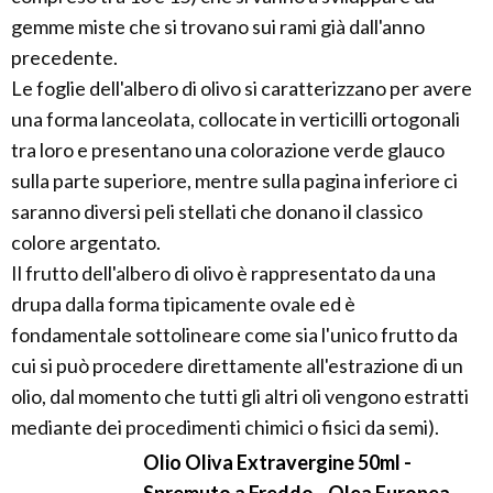
gemme miste che si trovano sui rami già dall'anno
precedente.
Le foglie dell'albero di olivo si caratterizzano per avere
una forma lanceolata, collocate in verticilli ortogonali
tra loro e presentano una colorazione verde glauco
sulla parte superiore, mentre sulla pagina inferiore ci
saranno diversi peli stellati che donano il classico
colore argentato.
Il frutto dell'albero di olivo è rappresentato da una
drupa dalla forma tipicamente ovale ed è
fondamentale sottolineare come sia l'unico frutto da
cui si può procedere direttamente all'estrazione di un
olio, dal momento che tutti gli altri oli vengono estratti
mediante dei procedimenti chimici o fisici da semi).
Olio Oliva Extravergine 50ml -