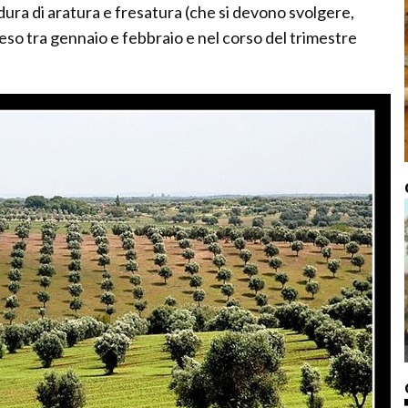
ura di aratura e fresatura (che si devono svolgere,
so tra gennaio e febbraio e nel corso del trimestre