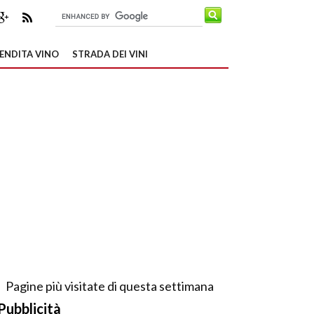
ENDITA VINO
STRADA DEI VINI
Pagine più visitate di questa settimana
Pubblicità