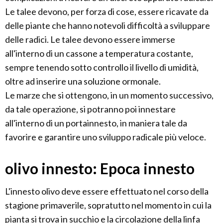
Le talee devono, per forza di cose, essere ricavate da
delle piante che hanno notevoli difficoltà a sviluppare
delle radici. Le talee devono essere immerse
all'interno di un cassone a temperatura costante,
sempre tenendo sotto controllo il livello di umidità,
oltre ad inserire una soluzione ormonale.
Le marze che si ottengono, in un momento successivo,
da tale operazione, si potranno poi innestare
all'interno di un portainnesto, in maniera tale da
favorire e garantire uno sviluppo radicale più veloce.
olivo innesto: Epoca innesto
L'innesto olivo deve essere effettuato nel corso della
stagione primaverile, sopratutto nel momento in cui la
pianta si trova in succhio e la circolazione della linfa