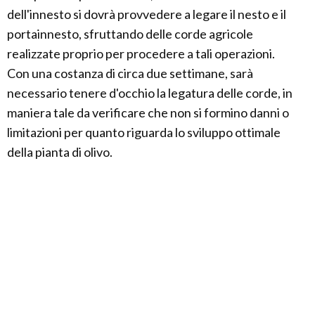
dell'innesto si dovrà provvedere a legare il nesto e il
portainnesto, sfruttando delle corde agricole
realizzate proprio per procedere a tali operazioni.
Con una costanza di circa due settimane, sarà
necessario tenere d'occhio la legatura delle corde, in
maniera tale da verificare che non si formino danni o
limitazioni per quanto riguarda lo sviluppo ottimale
della pianta di olivo.