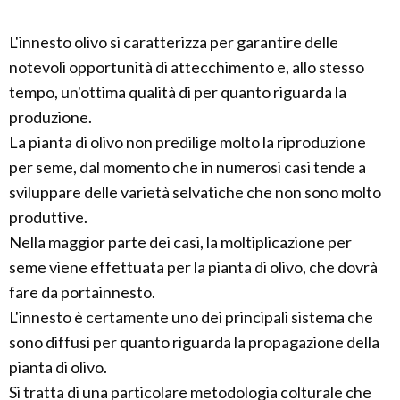
L'innesto olivo si caratterizza per garantire delle
notevoli opportunità di attecchimento e, allo stesso
tempo, un'ottima qualità di per quanto riguarda la
produzione.
La pianta di olivo non predilige molto la riproduzione
per seme, dal momento che in numerosi casi tende a
sviluppare delle varietà selvatiche che non sono molto
produttive.
Nella maggior parte dei casi, la moltiplicazione per
seme viene effettuata per la pianta di olivo, che dovrà
fare da portainnesto.
L'innesto è certamente uno dei principali sistema che
sono diffusi per quanto riguarda la propagazione della
pianta di olivo.
Si tratta di una particolare metodologia colturale che