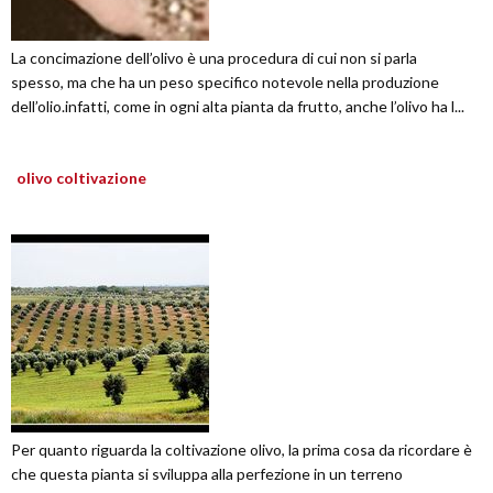
La concimazione dell’olivo è una procedura di cui non si parla
spesso, ma che ha un peso specifico notevole nella produzione
dell’olio.infatti, come in ogni alta pianta da frutto, anche l’olivo ha l...
olivo coltivazione
Per quanto riguarda la coltivazione olivo, la prima cosa da ricordare è
che questa pianta si sviluppa alla perfezione in un terreno