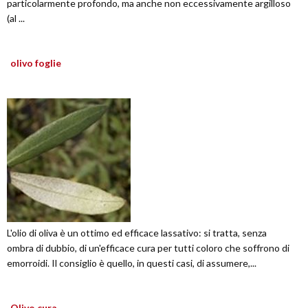
particolarmente profondo, ma anche non eccessivamente argilloso
(al ...
olivo foglie
L'olio di oliva è un ottimo ed efficace lassativo: si tratta, senza
ombra di dubbio, di un'efficace cura per tutti coloro che soffrono di
emorroidi. Il consiglio è quello, in questi casi, di assumere,...
Olivo cura