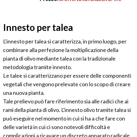
Innesto per talea
L'innesto per talea si caratterizza, in primo luogo, per
combinare alla perfezione la moltiplicazione della
pianta di olivo mediante talea con la tradizionale
metodologia tramite innesto.
Le talee si caratterizzano per essere delle componenti
vegetali che vengono prelevate con lo scopo di creare
una nuova pianta.
Tale prelievo può fare riferimento sia alle radici che ai
rami della pianta di olivo. L'innesto olivo tramite talea si
può eseguire nel momento in cui si ha a che fare con
delle varietà in cui ci sono notevoli difficoltà e
complicazioni a ricavare un discreto apparato radicale.