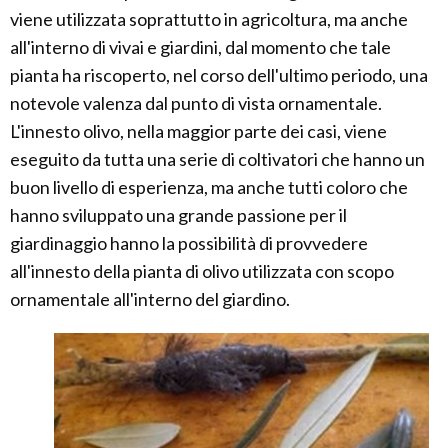
viene utilizzata soprattutto in agricoltura, ma anche
all'interno di vivai e giardini, dal momento che tale
pianta ha riscoperto, nel corso dell'ultimo periodo, una
notevole valenza dal punto di vista ornamentale.
L'innesto olivo, nella maggior parte dei casi, viene
eseguito da tutta una serie di coltivatori che hanno un
buon livello di esperienza, ma anche tutti coloro che
hanno sviluppato una grande passione per il
giardinaggio hanno la possibilità di provvedere
all'innesto della pianta di olivo utilizzata con scopo
ornamentale all'interno del giardino.