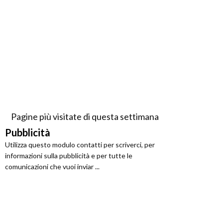
Pagine più visitate di questa settimana
Pubblicità
Utilizza questo modulo contatti per scriverci, per
informazioni sulla pubblicità e per tutte le
comunicazioni che vuoi inviar ...