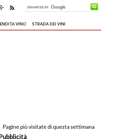
ENDITA VINO
STRADA DEI VINI
Pagine più visitate di questa settimana
Pubblicità