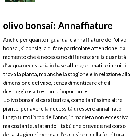
olivo bonsai: Annaffiature
Anche per quanto riguarda le annaffiature dell’olivo
bonsai, si consiglia di fare particolare attenzione, dal
momento che è necessario differenziare la quantità
d’acqua necessaria in base al luogo climatico in cui si
trova la pianta, ma anche la stagione e in relazione alla
dimensione del vaso, senza dimenticare che il
drenaggio è altrettanto importante.
L’olivo bonsai si caratterizza, come tantissime altre
piante, per avere la necessità di essere annaffiato
lungo tutto l’arco dell’anno, in maniera non eccessiva,
ma costante, sfatando il tabù che prevede nel corso
della stagione invernale l’esclusione della fornitura