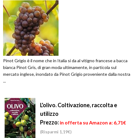
Pinot Grigio è il nome che in Italia si da al vitigno francese a bacca
bianca Pinot Gris, di gran moda ultimamente, in particola sul
mercato inglese, inondato da Pinot Grigio proveniente dalla nostra
...
L'olivo. Coltivazione, raccolta e
utilizzo
Prezzo:
in offerta su Amazon a: 6,71€
(Risparmi 1,19€)