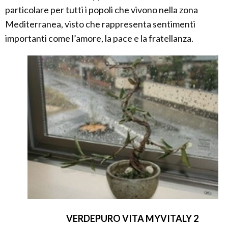
particolare per tutti i popoli che vivono nella zona
Mediterranea, visto che rappresenta sentimenti
importanti come l’amore, la pace e la fratellanza.
VERDEPURO VITA MYVITALY 2