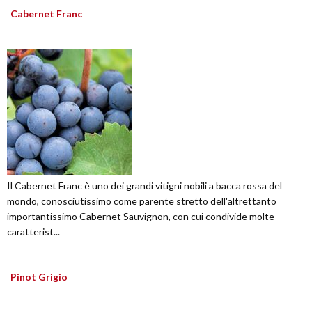
Cabernet Franc
Il Cabernet Franc è uno dei grandi vitigni nobili a bacca rossa del
mondo, conosciutissimo come parente stretto dell'altrettanto
importantissimo Cabernet Sauvignon, con cui condivide molte
caratterist...
Pinot Grigio