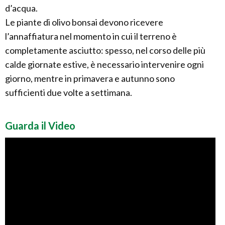
d’acqua.
Le piante di olivo bonsai devono ricevere
l’annaffiatura nel momento in cui il terreno è
completamente asciutto: spesso, nel corso delle più
calde giornate estive, è necessario intervenire ogni
giorno, mentre in primavera e autunno sono
sufficienti due volte a settimana.
Guarda il Video