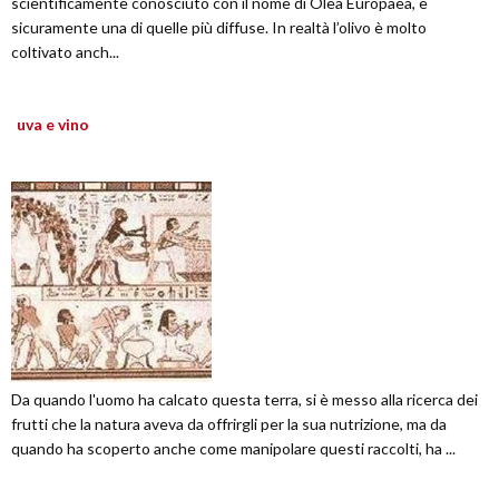
scientificamente conosciuto con il nome di Olea Europaea, è
sicuramente una di quelle più diffuse. In realtà l’olivo è molto
coltivato anch...
uva e vino
Da quando l'uomo ha calcato questa terra, si è messo alla ricerca dei
frutti che la natura aveva da offrirgli per la sua nutrizione, ma da
quando ha scoperto anche come manipolare questi raccolti, ha ...