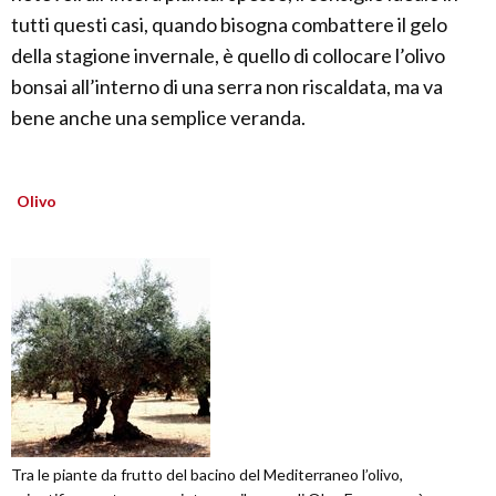
tutti questi casi, quando bisogna combattere il gelo
della stagione invernale, è quello di collocare l’olivo
bonsai all’interno di una serra non riscaldata, ma va
bene anche una semplice veranda.
Olivo
Tra le piante da frutto del bacino del Mediterraneo l’olivo,