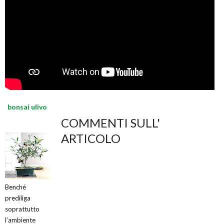
bonsai ulivo
COMMENTI SULL'
ARTICOLO
Benché
prediliga
soprattutto
l’ambiente