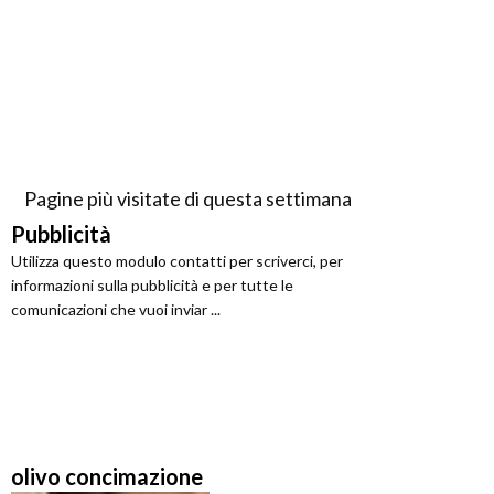
Pagine più visitate di questa settimana
Pubblicità
Utilizza questo modulo contatti per scriverci, per
informazioni sulla pubblicità e per tutte le
comunicazioni che vuoi inviar ...
olivo concimazione