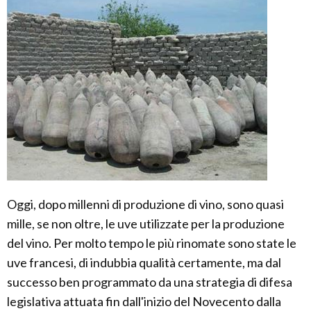
Oggi, dopo millenni di produzione di vino, sono quasi
mille, se non oltre, le uve utilizzate per la produzione
del vino. Per molto tempo le più rinomate sono state le
uve francesi, di indubbia qualità certamente, ma dal
successo ben programmato da una strategia di difesa
legislativa attuata fin dall'inizio del Novecento dalla