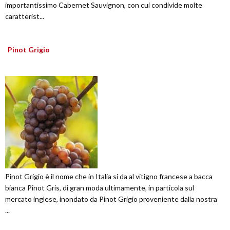
importantissimo Cabernet Sauvignon, con cui condivide molte
caratterist...
Pinot Grigio
Pinot Grigio è il nome che in Italia si da al vitigno francese a bacca
bianca Pinot Gris, di gran moda ultimamente, in particola sul
mercato inglese, inondato da Pinot Grigio proveniente dalla nostra
...