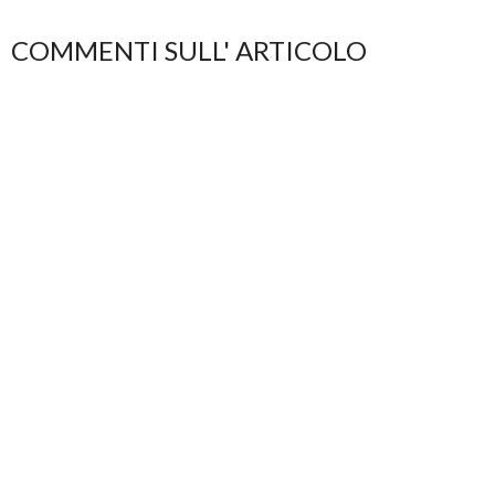
COMMENTI SULL' ARTICOLO