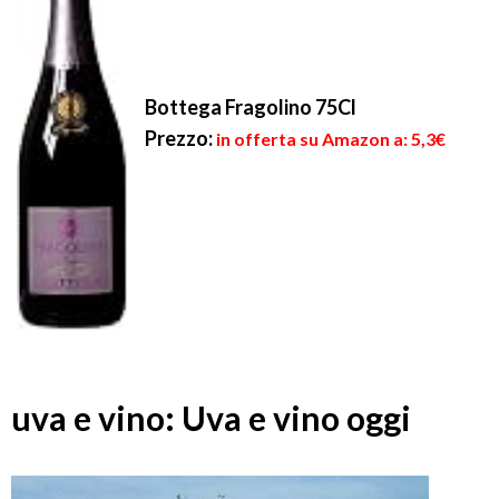
Bottega Fragolino 75Cl
Prezzo:
in offerta su Amazon a: 5,3€
uva e vino: Uva e vino oggi