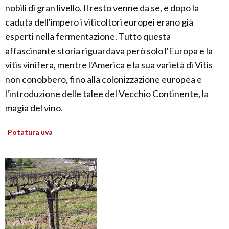
nobili di gran livello. Il resto venne da se, e dopo la
caduta dell'impero i viticoltori europei erano già
esperti nella fermentazione. Tutto questa
affascinante storia riguardava però solo l'Europa e la
vitis vinifera, mentre l'America e la sua varietà di Vitis
non conobbero, fino alla colonizzazione europea e
l'introduzione delle talee del Vecchio Continente, la
magia del vino.
Potatura uva