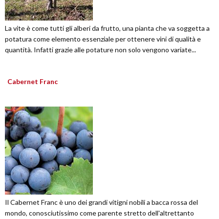
La vite è come tutti gli alberi da frutto, una pianta che va soggetta a
potatura come elemento essenziale per ottenere vini di qualità e
quantità. Infatti grazie alle potature non solo vengono variate...
Cabernet Franc
Il Cabernet Franc è uno dei grandi vitigni nobili a bacca rossa del
mondo, conosciutissimo come parente stretto dell'altrettanto