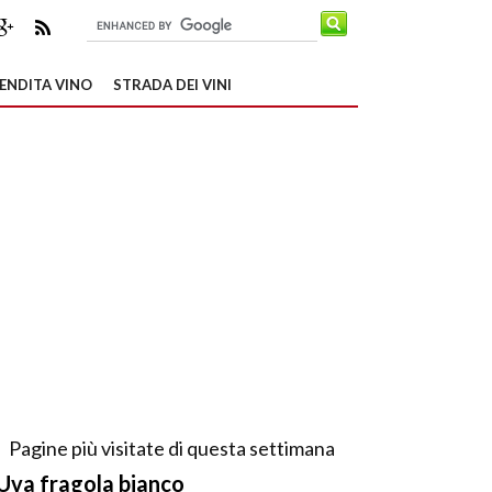
ENDITA VINO
STRADA DEI VINI
Pagine più visitate di questa settimana
Uva fragola bianco