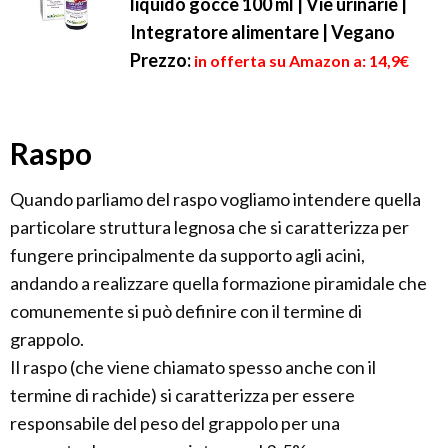
liquido gocce 100 ml | Vie urinarie |
Integratore alimentare | Vegano
Prezzo:
in offerta su Amazon a: 14,9€
Raspo
Quando parliamo del raspo vogliamo intendere quella
particolare struttura legnosa che si caratterizza per
fungere principalmente da supporto agli acini,
andando a realizzare quella formazione piramidale che
comunemente si può definire con il termine di
grappolo.
Il raspo (che viene chiamato spesso anche con il
termine di rachide) si caratterizza per essere
responsabile del peso del grappolo per una