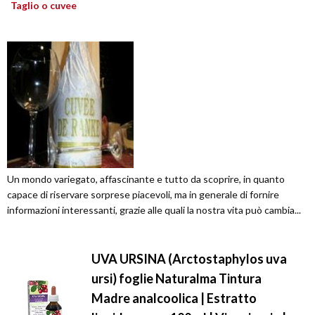
Taglio o cuvee
Un mondo variegato, affascinante e tutto da scoprire, in quanto
capace di riservare sorprese piacevoli, ma in generale di fornire
informazioni interessanti, grazie alle quali la nostra vita può cambia...
UVA URSINA (Arctostaphylos uva
ursi) foglie Naturalma Tintura
Madre analcoolica | Estratto