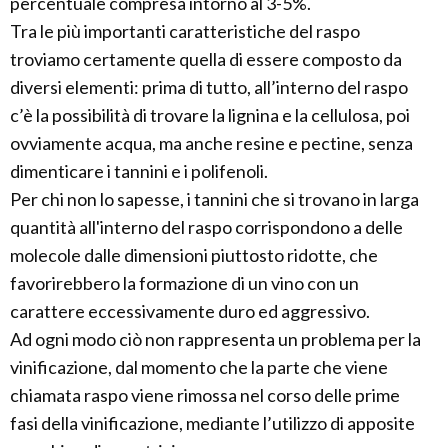
percentuale compresa intorno al 3-5%.
Tra le più importanti caratteristiche del raspo
troviamo certamente quella di essere composto da
diversi elementi: prima di tutto, all’interno del raspo
c’è la possibilità di trovare la lignina e la cellulosa, poi
ovviamente acqua, ma anche resine e pectine, senza
dimenticare i tannini e i polifenoli.
Per chi non lo sapesse, i tannini che si trovano in larga
quantità all'interno del raspo corrispondono a delle
molecole dalle dimensioni piuttosto ridotte, che
favorirebbero la formazione di un vino con un
carattere eccessivamente duro ed aggressivo.
Ad ogni modo ciò non rappresenta un problema per la
vinificazione, dal momento che la parte che viene
chiamata raspo viene rimossa nel corso delle prime
fasi della vinificazione, mediante l’utilizzo di apposite