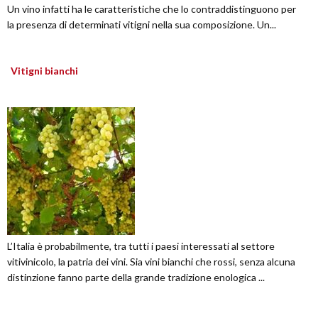
Un vino infatti ha le caratteristiche che lo contraddistinguono per
la presenza di determinati vitigni nella sua composizione. Un...
Vitigni bianchi
L’Italia è probabilmente, tra tutti i paesi interessati al settore
vitivinicolo, la patria dei vini. Sia vini bianchi che rossi, senza alcuna
distinzione fanno parte della grande tradizione enologica ...