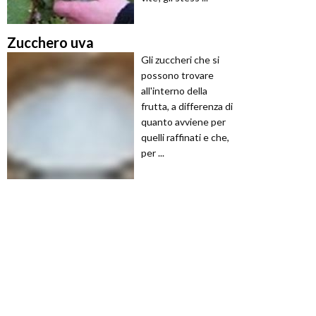
Zucchero uva
Gli zuccheri che si
possono trovare
all'interno della
frutta, a differenza di
quanto avviene per
quelli raffinati e che,
per ...