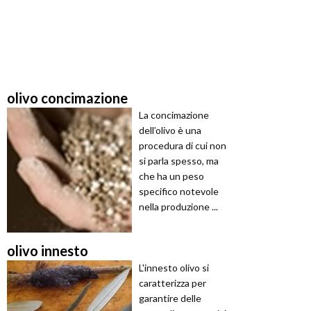
olivo concimazione
La concimazione
dell’olivo è una
procedura di cui non
si parla spesso, ma
che ha un peso
specifico notevole
nella produzione ...
olivo innesto
L'innesto olivo si
caratterizza per
garantire delle