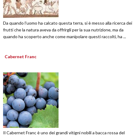
Da quando l'uomo ha calcato questa terra, si è messo alla ricerca dei
frutti che la natura aveva da offrirgli per la sua nutrizione, ma da
quando ha scoperto anche come manipolare questi raccolti, ha ...
Cabernet Franc
Il Cabernet Franc è uno dei grandi vitigni nobili a bacca rossa del