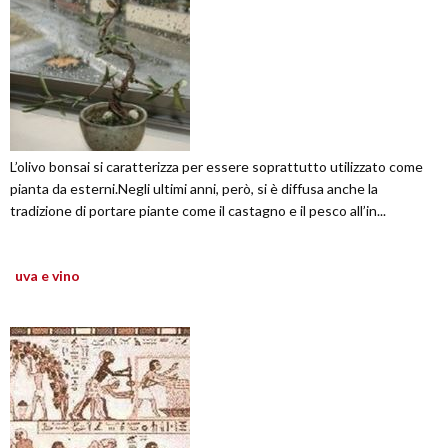
L’olivo bonsai si caratterizza per essere soprattutto utilizzato come
pianta da esterni.Negli ultimi anni, però, si è diffusa anche la
tradizione di portare piante come il castagno e il pesco all’in...
uva e vino