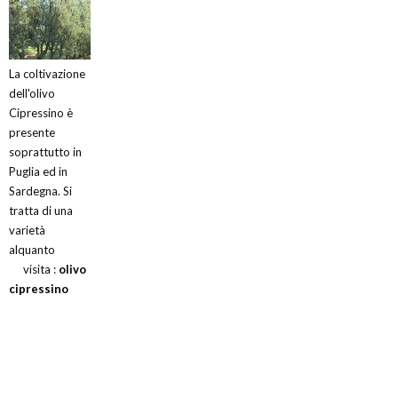
La coltivazione
dell'olivo
Cipressino è
presente
soprattutto in
Puglia ed in
Sardegna. Si
tratta di una
varietà
alquanto
visita :
olivo
cipressino