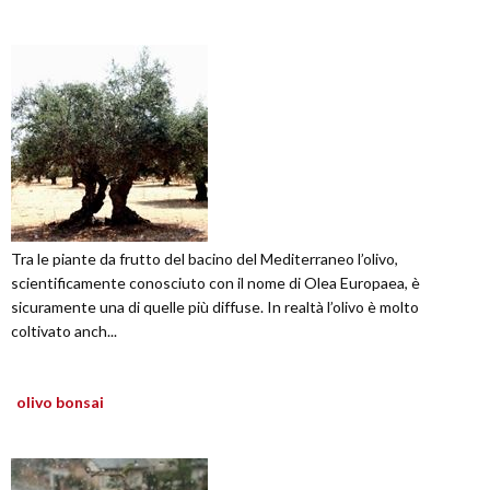
Tra le piante da frutto del bacino del Mediterraneo l’olivo,
scientificamente conosciuto con il nome di Olea Europaea, è
sicuramente una di quelle più diffuse. In realtà l’olivo è molto
coltivato anch...
olivo bonsai