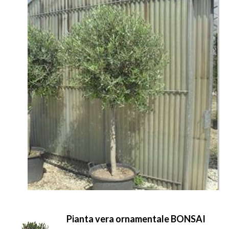
Pianta vera ornamentale BONSAI