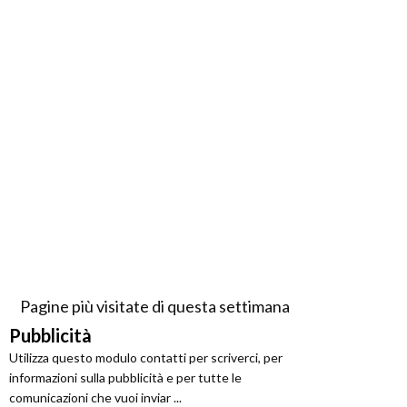
Pagine più visitate di questa settimana
Pubblicità
Utilizza questo modulo contatti per scriverci, per
informazioni sulla pubblicità e per tutte le
comunicazioni che vuoi inviar ...