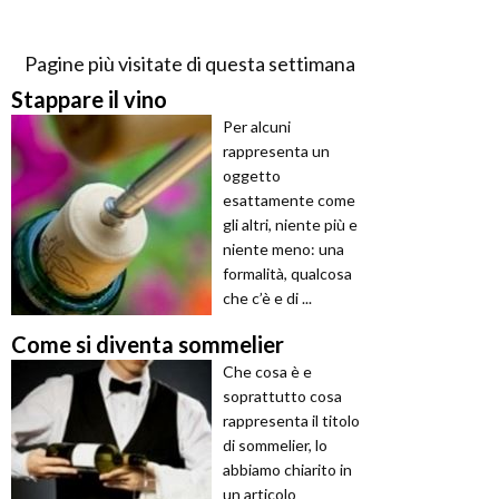
Pagine più visitate di questa settimana
Stappare il vino
Per alcuni
rappresenta un
oggetto
esattamente come
gli altri, niente più e
niente meno: una
formalità, qualcosa
che c’è e di ...
Come si diventa sommelier
Che cosa è e
soprattutto cosa
rappresenta il titolo
di sommelier, lo
abbiamo chiarito in
un articolo