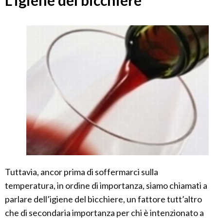
L'igiene del bicchiere
Tuttavia, ancor prima di soffermarci sulla
temperatura, in ordine di importanza, siamo chiamati a
parlare dell’igiene del bicchiere, un fattore tutt’altro
che di secondaria importanza per chi è intenzionato a