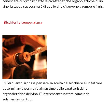
conoscere di primo impatto le caratteristiche organolettiche di un
vino, la tappa successiva è di quello che ci servono a rompere il gh...
Bicchieri e temperatura
Più di quanto si possa pensare, la scelta del bicchiere è un fattore
determinante per fruire al massimo delle caratteristiche
organolettiche del vino. E’ interessante notare come non
solamente non tut...