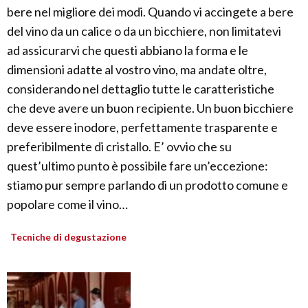
bere nel migliore dei modi. Quando vi accingete a bere
del vino da un calice o da un bicchiere, non limitatevi
ad assicurarvi che questi abbiano la forma e le
dimensioni adatte al vostro vino, ma andate oltre,
considerando nel dettaglio tutte le caratteristiche
che deve avere un buon recipiente. Un buon bicchiere
deve essere inodore, perfettamente trasparente e
preferibilmente di cristallo. E’ ovvio che su
quest’ultimo punto è possibile fare un’eccezione:
stiamo pur sempre parlando di un prodotto comune e
popolare come il vino…
Tecniche di degustazione