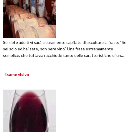
Se siete adulti vi sarà sicuramente capitato di ascoltare la frase: “Se
sei solo ed hai sete, non bere vino”. Una frase estremamente
semplice, che tuttavia racchiude tanto delle caratteristiche di un...
Esame visivo