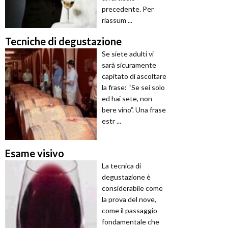
precedente. Per
riassum ...
Tecniche di degustazione
Se siete adulti vi
sarà sicuramente
capitato di ascoltare
la frase: “Se sei solo
ed hai sete, non
bere vino”. Una frase
estr ...
Esame visivo
La tecnica di
degustazione è
considerabile come
la prova del nove,
come il passaggio
fondamentale che