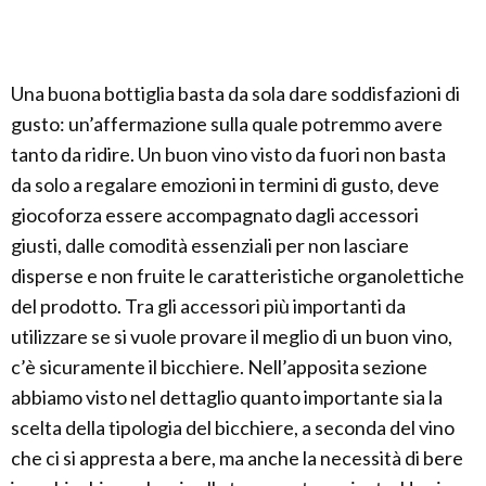
Una buona bottiglia basta da sola dare soddisfazioni di
gusto: un’affermazione sulla quale potremmo avere
tanto da ridire. Un buon vino visto da fuori non basta
da solo a regalare emozioni in termini di gusto, deve
giocoforza essere accompagnato dagli accessori
giusti, dalle comodità essenziali per non lasciare
disperse e non fruite le caratteristiche organolettiche
del prodotto. Tra gli accessori più importanti da
utilizzare se si vuole provare il meglio di un buon vino,
c’è sicuramente il bicchiere. Nell’apposita sezione
abbiamo visto nel dettaglio quanto importante sia la
scelta della tipologia del bicchiere, a seconda del vino
che ci si appresta a bere, ma anche la necessità di bere