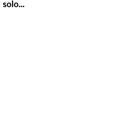
solo...