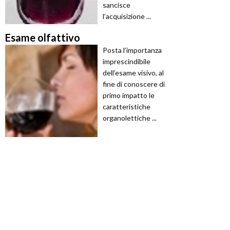
sancisce
l’acquisizione ...
Esame olfattivo
Posta l’importanza
imprescindibile
dell’esame visivo, al
fine di conoscere di
primo impatto le
caratteristiche
organolettiche ...