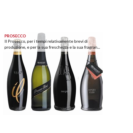
PROSECCO
Il Prosecco, per i tempi relativamente brevi di
produzione, e per la sua freschezza e la sua fragran...