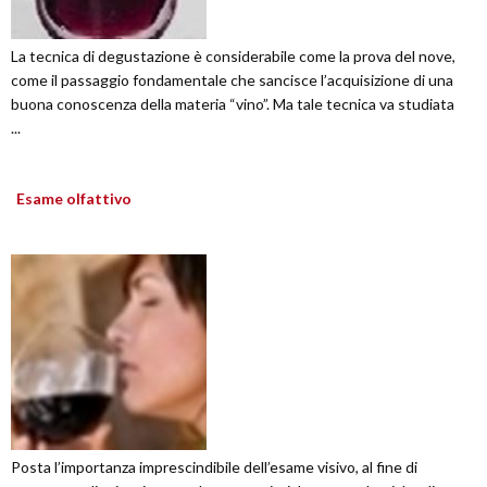
La tecnica di degustazione è considerabile come la prova del nove,
come il passaggio fondamentale che sancisce l’acquisizione di una
buona conoscenza della materia “vino”. Ma tale tecnica va studiata
...
Esame olfattivo
Posta l’importanza imprescindibile dell’esame visivo, al fine di