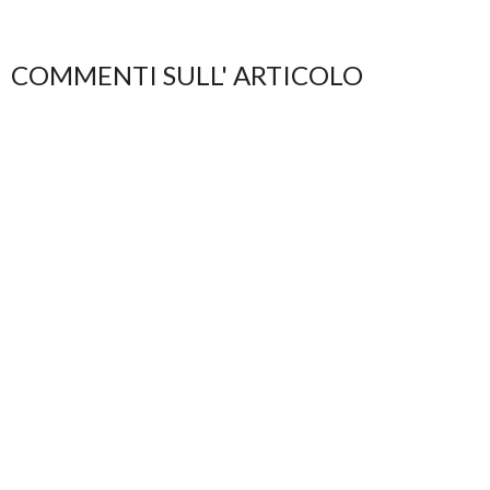
COMMENTI SULL' ARTICOLO