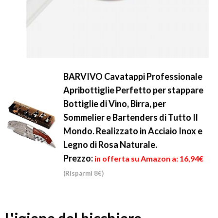
BARVIVO Cavatappi Professionale
Apribottiglie Perfetto per stappare
Bottiglie di Vino, Birra, per
Sommelier e Bartenders di Tutto Il
Mondo. Realizzato in Acciaio Inox e
Legno di Rosa Naturale.
Prezzo:
in offerta su Amazon a: 16,94€
(Risparmi 8€)