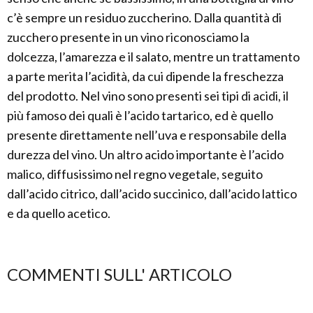
c’è sempre un residuo zuccherino. Dalla quantità di
zucchero presente in un vino riconosciamo la
dolcezza, l’amarezza e il salato, mentre un trattamento
a parte merita l’acidità, da cui dipende la freschezza
del prodotto. Nel vino sono presenti sei tipi di acidi, il
più famoso dei quali è l’acido tartarico, ed è quello
presente direttamente nell’uva e responsabile della
durezza del vino. Un altro acido importante è l’acido
malico, diffusissimo nel regno vegetale, seguito
dall’acido citrico, dall’acido succinico, dall’acido lattico
e da quello acetico.
COMMENTI SULL' ARTICOLO