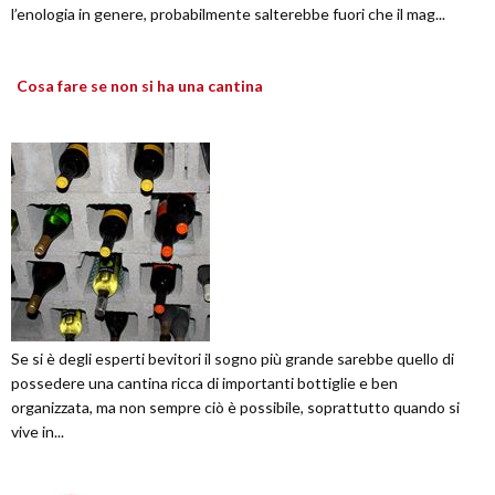
l’enologia in genere, probabilmente salterebbe fuori che il mag...
Cosa fare se non si ha una cantina
Se si è degli esperti bevitori il sogno più grande sarebbe quello di
possedere una cantina ricca di importanti bottiglie e ben
organizzata, ma non sempre ciò è possibile, soprattutto quando si
vive in...