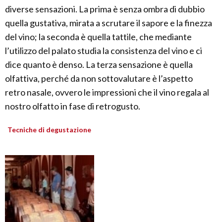
diverse sensazioni. La prima è senza ombra di dubbio
quella gustativa, mirata a scrutare il sapore e la finezza
del vino; la seconda è quella tattile, che mediante
l’utilizzo del palato studia la consistenza del vino e ci
dice quanto è denso. La terza sensazione è quella
olfattiva, perché da non sottovalutare è l’aspetto
retro nasale, ovvero le impressioni che il vino regala al
nostro olfatto in fase di retrogusto.
Tecniche di degustazione