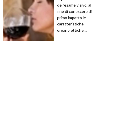
dell’esame visivo, al
fine di conoscere di
primo impatto le
caratteristiche
organolettiche ...