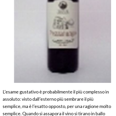
L’esame gustativo è probabilmente il più complesso in
assoluto: visto dall’esterno più sembrare il più
semplice, ma è l’esatto opposto, per una ragione molto
semplice. Quando si assapora il vino si tirano in ballo