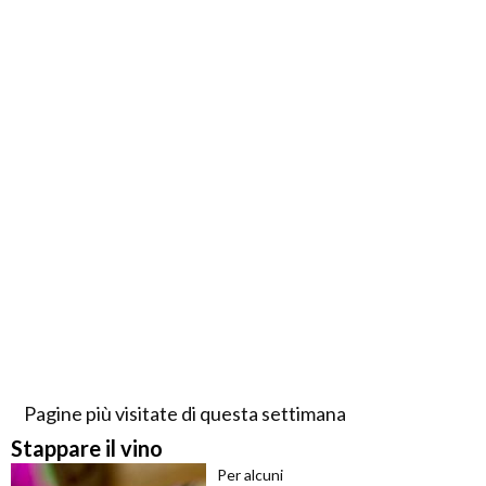
Pagine più visitate di questa settimana
Stappare il vino
Per alcuni