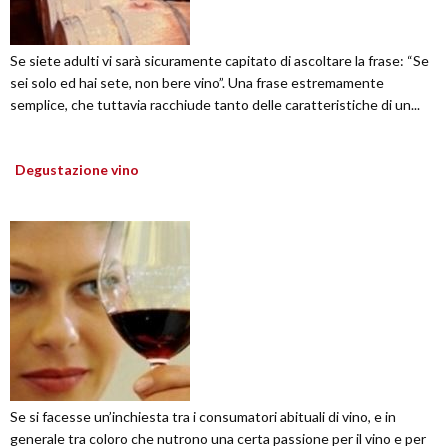
Se siete adulti vi sarà sicuramente capitato di ascoltare la frase: “Se
sei solo ed hai sete, non bere vino”. Una frase estremamente
semplice, che tuttavia racchiude tanto delle caratteristiche di un...
Degustazione vino
Se si facesse un’inchiesta tra i consumatori abituali di vino, e in
generale tra coloro che nutrono una certa passione per il vino e per