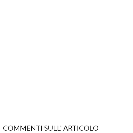
COMMENTI SULL' ARTICOLO