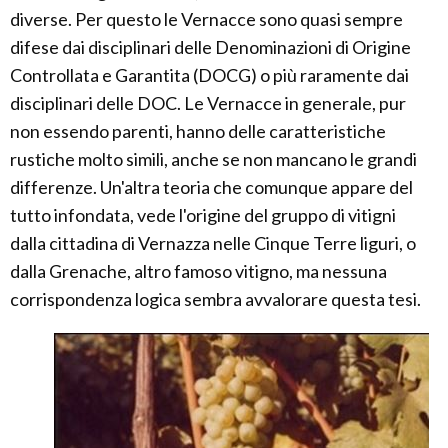
diverse. Per questo le Vernacce sono quasi sempre
difese dai disciplinari delle Denominazioni di Origine
Controllata e Garantita (DOCG) o più raramente dai
disciplinari delle DOC. Le Vernacce in generale, pur
non essendo parenti, hanno delle caratteristiche
rustiche molto simili, anche se non mancano le grandi
differenze. Un'altra teoria che comunque appare del
tutto infondata, vede l'origine del gruppo di vitigni
dalla cittadina di Vernazza nelle Cinque Terre liguri, o
dalla Grenache, altro famoso vitigno, ma nessuna
corrispondenza logica sembra avvalorare questa tesi.