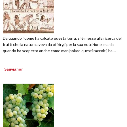
Da quando l'uomo ha calcato questa terra, si è messo alla ricerca dei
frutti che la natura aveva da offrirgli per la sua nutrizione, ma da
quando ha scoperto anche come manipolare questi raccolti, ha ...
Sauvignon