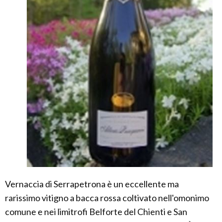
Vernaccia di Serrapetrona è un eccellente ma
rarissimo vitigno a bacca rossa coltivato nell'omonimo
comune e nei limitrofi Belforte del Chienti e San