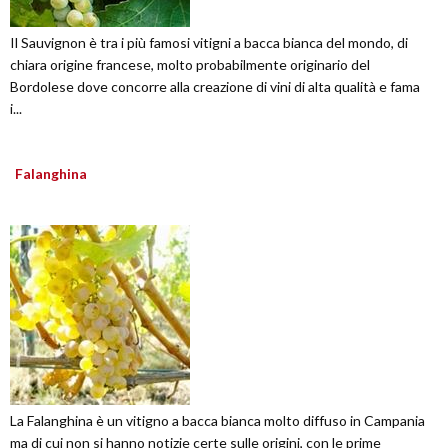
Il Sauvignon è tra i più famosi vitigni a bacca bianca del mondo, di
chiara origine francese, molto probabilmente originario del
Bordolese dove concorre alla creazione di vini di alta qualità e fama
i...
Falanghina
La Falanghina è un vitigno a bacca bianca molto diffuso in Campania
ma di cui non si hanno notizie certe sulle origini, con le prime