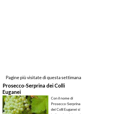
Pagine più visitate di questa settimana
Prosecco-Serprina dei Colli
Euganei
Con il nome di
Prosecco-Serprina
dei Colli Euganei si