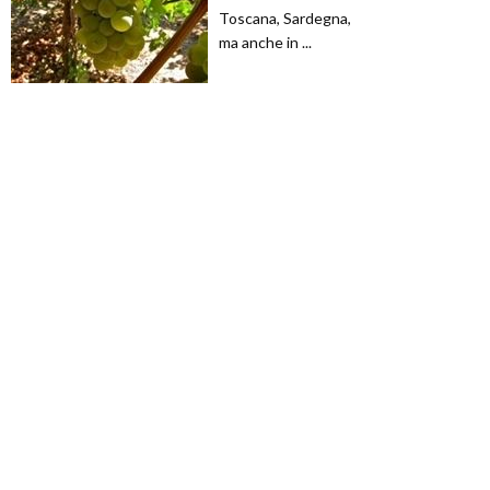
Toscana, Sardegna,
ma anche in ...